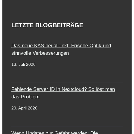
LETZTE BLOGBEITRÄGE
Das neue KAS bei all-inkl: Frische Optik und
sinnvolle Verbesserungen
13. Juli 2026
Fehlende Server ID in Nextcloud? So löst man
das Problem
29. April 2026
Wenn Updates zur Gefahr werden: Die