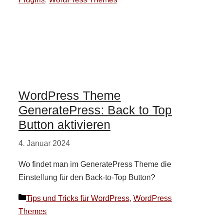
WordPress Theme
GeneratePress: Back to Top
Button aktivieren
4. Januar 2024
Wo findet man im GeneratePress Theme die
Einstellung für den Back-to-Top Button?
Kategorien
Tips und Tricks für WordPress
,
WordPress
Themes