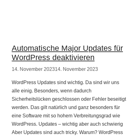
Automatische Major Updates für
WordPress deaktivieren
14. November 2023
14. November 2023
WordPress Updates sind wichtig. Da sind wir uns
alle einig. Besonders, wenn dadurch
Sicherheitslücken geschlossen oder Fehler beseitigt
werden. Das gilt natürlich und ganz besonders für
eine Software mit so hohem Verbreitungsgrad wie
WordPress. Updates – wichtig aber auch schwierig
Aber Updates sind auch tricky. Warum? WordPress