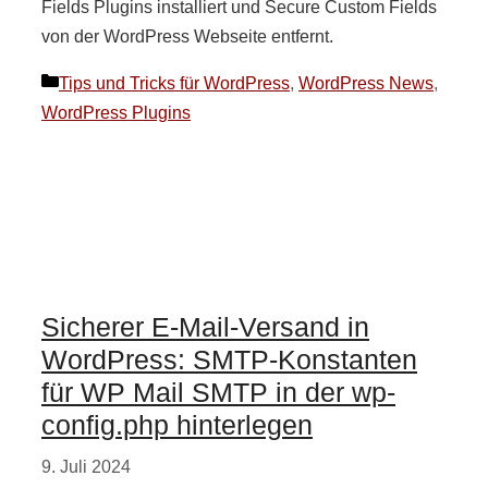
Fields Plugins installiert und Secure Custom Fields
von der WordPress Webseite entfernt.
Kategorien
Tips und Tricks für WordPress
,
WordPress News
,
WordPress Plugins
Sicherer E-Mail-Versand in
WordPress: SMTP-Konstanten
für WP Mail SMTP in der wp-
config.php hinterlegen
9. Juli 2024