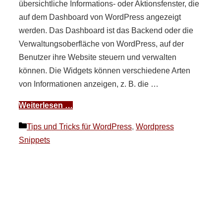
übersichtliche Informations- oder Aktionsfenster, die
auf dem Dashboard von WordPress angezeigt
werden. Das Dashboard ist das Backend oder die
Verwaltungsoberfläche von WordPress, auf der
Benutzer ihre Website steuern und verwalten
können. Die Widgets können verschiedene Arten
von Informationen anzeigen, z. B. die …
Weiterlesen …
Kategorien
Tips und Tricks für WordPress
,
Wordpress
Snippets