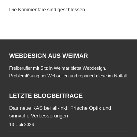
Die Kommentare sind geschlossen.
WEBDESIGN AUS WEIMAR
Freiberufler mit Sitz in Weimar bietet Webdesign,
Problemlösung bei Webseiten und repariert diese im Notfall.
LETZTE BLOGBEITRÄGE
Das neue KAS bei all-inkl: Frische Optik und
sinnvolle Verbesserungen
13. Juli 2026