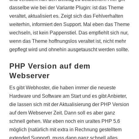
dasselbe wie bei der Variante Plugin: ist das Theme
veraltet, aktualisiert es. Zeigt sich das Fehlverhalten
weiterhin, informiert den Support. Mal eben das Theme
wechseln, ist kein Pappenstiel. Das empfiehlt sich nur,
wenn das Theme hoffnungslos veraltet ist, nicht mehr
gepflegt wird und ohnehin ausgetauscht werden sollte.
PHP Version auf dem
Webserver
Es gibt Webhoster, die haben immer die neueste
Hardware und Software am Start und es gibt Anbieter,
die lassen sich mit der Aktualisierung der PHP Version
auf dem Webserver Zeit. Dann soll es aber ganz
schnell gehen. War eben noch ein uraltes PHP 5.6
möglich (natürlich mit extra in Rechnung gestelltem
extended Support), muss dann ganz schnell alles