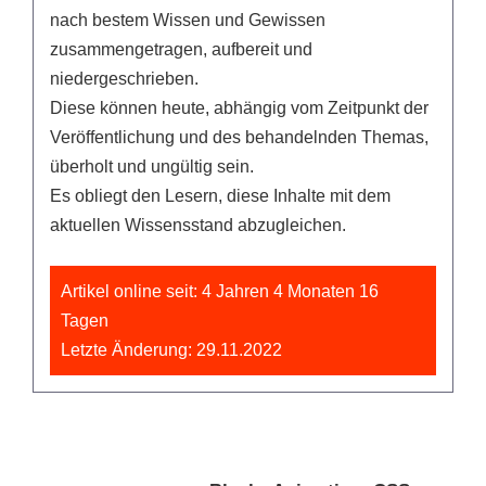
nach bestem Wissen und Gewissen
zusammengetragen, aufbereit und
niedergeschrieben.
Diese können heute, abhängig vom Zeitpunkt der
Veröffentlichung und des behandelnden Themas,
überholt und ungültig sein.
Es obliegt den Lesern, diese Inhalte mit dem
aktuellen Wissensstand abzugleichen.
Artikel online seit: 4 Jahren 4 Monaten 16
Tagen
Letzte Änderung: 29.11.2022