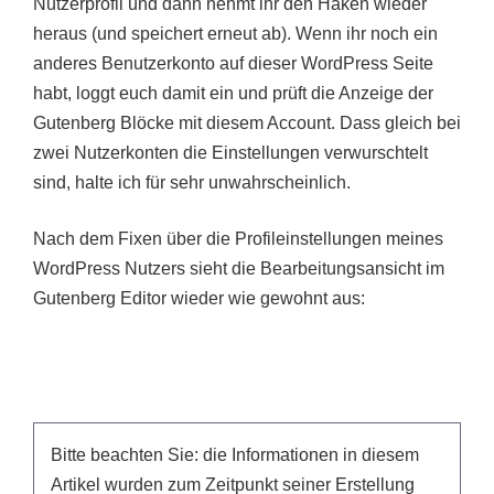
Nutzerprofil und dann nehmt ihr den Haken wieder
heraus (und speichert erneut ab). Wenn ihr noch ein
anderes Benutzerkonto auf dieser WordPress Seite
habt, loggt euch damit ein und prüft die Anzeige der
Gutenberg Blöcke mit diesem Account. Dass gleich bei
zwei Nutzerkonten die Einstellungen verwurschtelt
sind, halte ich für sehr unwahrscheinlich.
Nach dem Fixen über die Profileinstellungen meines
WordPress Nutzers sieht die Bearbeitungsansicht im
Gutenberg Editor wieder wie gewohnt aus:
Bitte beachten Sie: die Informationen in diesem
Artikel wurden zum Zeitpunkt seiner Erstellung