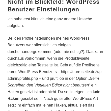
Nicht im Blickfeld: WordPress
Benutzer Einstellungen
Ich habe erst kürzlich eine ganz andere Ursache
aufgetan.
Bei den Profileinstellungen meines WordPress
Benutzers war offensichtlich einiges
durcheinandergekommen (oder nie richtig?). Das kann
durchaus vorkommen, wenn die Produktivseite
gleichzeitig eine Testseite ist. Geht auf die Profilseite
eures WordPress Benutzers – https://eure-seite.de/wp-
admin/profile.php – und prüft, ob in der Option „
Beim
Schreiben den Visuellen Editor nicht benutzen
“ ein
Haken gesetzt ist oder nicht. Da sollte eigentlich
kein
Haken
gesetzt sein. Nach guter alter WordPress Art
setzt ihr einfach mal einen Haken, aktualisiert das