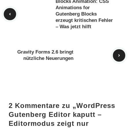
Blocks Animation: CSS
Animations for
Gutenberg Blocks
erzeugt kritischen Fehler
– Was jetzt hilft
Gravity Forms 2.6 bringt
nützliche Neuerungen
2 Kommentare zu „WordPress
Gutenberg Editor kaputt –
Editormodus zeigt nur