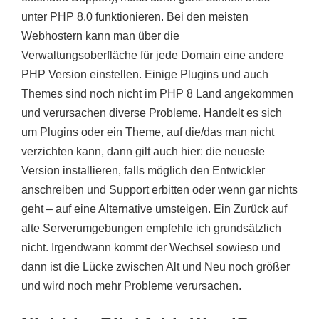
unter PHP 8.0 funktionieren. Bei den meisten
Webhostern kann man über die
Verwaltungsoberfläche für jede Domain eine andere
PHP Version einstellen. Einige Plugins und auch
Themes sind noch nicht im PHP 8 Land angekommen
und verursachen diverse Probleme. Handelt es sich
um Plugins oder ein Theme, auf die/das man nicht
verzichten kann, dann gilt auch hier: die neueste
Version installieren, falls möglich den Entwickler
anschreiben und Support erbitten oder wenn gar nichts
geht – auf eine Alternative umsteigen. Ein Zurück auf
alte Serverumgebungen empfehle ich grundsätzlich
nicht. Irgendwann kommt der Wechsel sowieso und
dann ist die Lücke zwischen Alt und Neu noch größer
und wird noch mehr Probleme verursachen.