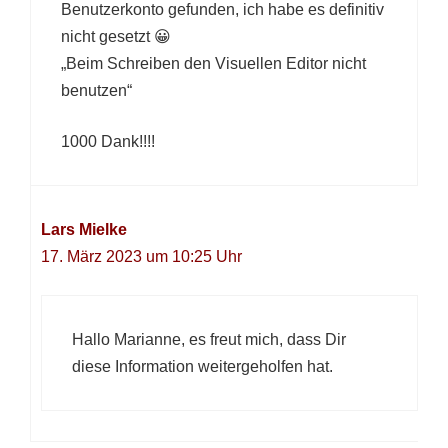
Benutzerkonto gefunden, ich habe es definitiv
nicht gesetzt 😀
„Beim Schreiben den Visuellen Editor nicht
benutzen“
1000 Dank!!!!
Lars Mielke
17. März 2023 um 10:25 Uhr
Hallo Marianne, es freut mich, dass Dir
diese Information weitergeholfen hat.