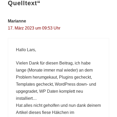
Quelltext“
Marianne
17. März 2023 um 09:53 Uhr
Hallo Lars,
Vielen Dank für diesen Beitrag, ich habe
lange (Monate immer mal wieder) an dem
Problem herumgekaut, Plugins gecheckt,
Templates gecheckt, WordPress down- und
upgegradet, WP Daten komplett neu
installiert…
Hat alles nicht geholfen und nun dank deinem
Artikel dieses fiese Häkchen im