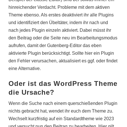
hinreichender Verdacht. Probleme mit dem aktiven
Theme ebenso. Als erstes deaktiviert ihr alle Plugins
und identifiziert den Übeltäter, indem ihr nach und
nach jedes Plugin einzeln aktiviert. Dabei müsst ihr
den Beitrag oder die Seite neu im Bearbeitungsmodus
aufrufen, damit der Gutenberg-Editor das eben
aktivierte Plugin berücksichtigt. Sollte hier ein Plugin
den Fehler verursachen, aktualisiert es ggf. oder findet
eine Alternative.
Oder ist das WordPress Theme
die Ursache?
Wenn die Suche nach einem querschießenden Plugin
nichts gebracht hat, wendet ihr euch dem Theme zu.
Wechselt kurzfristig auf ein Standardtheme wie 2023
und versucht nun den Beitrag zu bearbeiten. Hier gilt