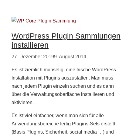
WordPress Plugin Sammlungen
installieren
27. Dezember 2019
9. August 2014
Es ist ziemlich mühselig, eine frische WordPress
Installation mit Plugins auszustatten. Man muss
nach jedem Plugin einzeln suchen und es dann
über die Verwaltungsoberfläche installieren und
aktivieren.
Es ist viel einfacher, wenn man sich für alle
Anwendungsbereiche fertig Plugins-Sets erstellt
(Basis Plugins, Sicherheit, social media …) und