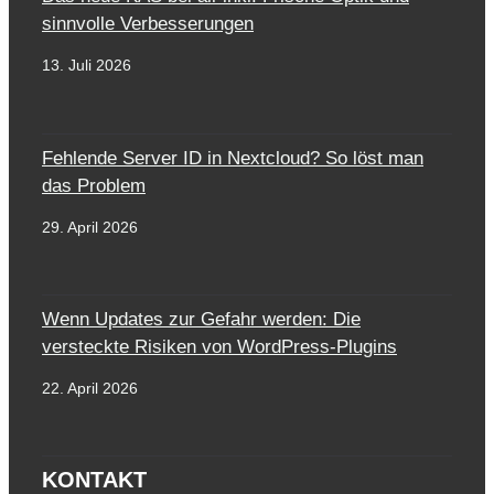
sinnvolle Verbesserungen
13. Juli 2026
Fehlende Server ID in Nextcloud? So löst man
das Problem
29. April 2026
Wenn Updates zur Gefahr werden: Die
versteckte Risiken von WordPress-Plugins
22. April 2026
KONTAKT