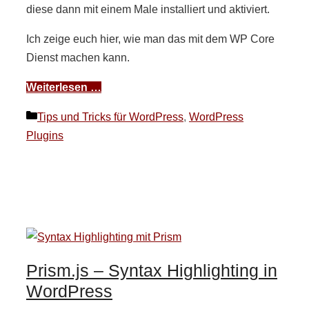
diese dann mit einem Male installiert und aktiviert.
Ich zeige euch hier, wie man das mit dem WP Core
Dienst machen kann.
Weiterlesen …
Kategorien
Tips und Tricks für WordPress
,
WordPress
Plugins
Prism.js – Syntax Highlighting in
WordPress