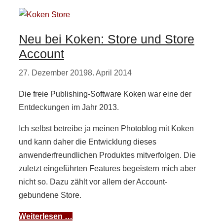
Neu bei Koken: Store und Store
Account
27. Dezember 2019
8. April 2014
Die freie Publishing-Software Koken war eine der
Entdeckungen im Jahr 2013.
Ich selbst betreibe ja meinen Photoblog mit Koken
und kann daher die Entwicklung dieses
anwenderfreundlichen Produktes mitverfolgen. Die
zuletzt eingeführten Features begeistern mich aber
nicht so. Dazu zählt vor allem der Account-
gebundene Store.
Weiterlesen …