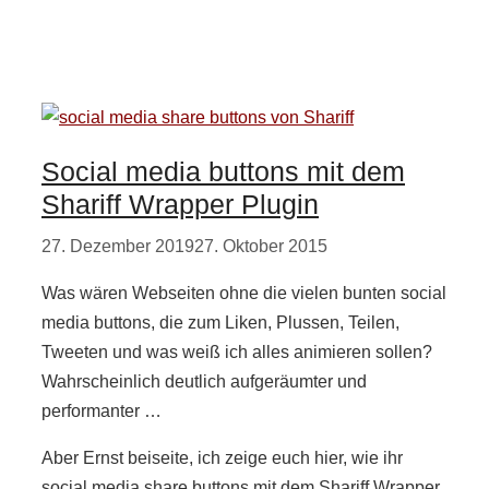
Social media buttons mit dem
Shariff Wrapper Plugin
27. Dezember 2019
27. Oktober 2015
Was wären Webseiten ohne die vielen bunten social
media buttons, die zum Liken, Plussen, Teilen,
Tweeten und was weiß ich alles animieren sollen?
Wahrscheinlich deutlich aufgeräumter und
performanter …
Aber Ernst beiseite, ich zeige euch hier, wie ihr
social media share buttons mit dem Shariff Wrapper