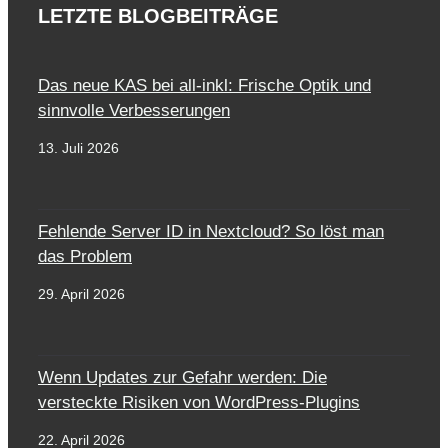
LETZTE BLOGBEITRÄGE
Das neue KAS bei all-inkl: Frische Optik und
sinnvolle Verbesserungen
13. Juli 2026
Fehlende Server ID in Nextcloud? So löst man
das Problem
29. April 2026
Wenn Updates zur Gefahr werden: Die
versteckte Risiken von WordPress-Plugins
22. April 2026