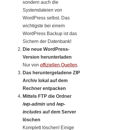
sondern auch die
Systemdateien von
WordPress selbst. Das
wichtigste bei einem
WordPress Backup ist das
Sichern der Datenbank!
Die neue WordPress-
Version herunterladen
Nur von
offiziellen Quellen
.
Das heruntergeladene ZIP
Archiv lokal auf dem
Rechner entpacken
Mittels FTP die Ordner
/wp-admin
und
/wp-
includes
auf dem Server
löschen
Komplett löschen! Einige