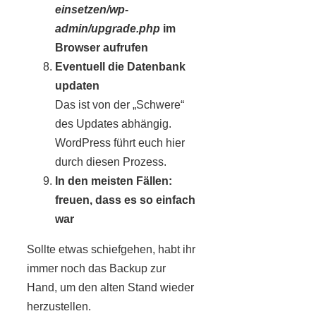
einsetzen/wp-
admin/upgrade.php
im
Browser aufrufen
Eventuell die Datenbank
updaten
Das ist von der „Schwere“
des Updates abhängig.
WordPress führt euch hier
durch diesen Prozess.
In den meisten Fällen:
freuen, dass es so einfach
war
Sollte etwas schiefgehen, habt ihr
immer noch das Backup zur
Hand, um den alten Stand wieder
herzustellen.