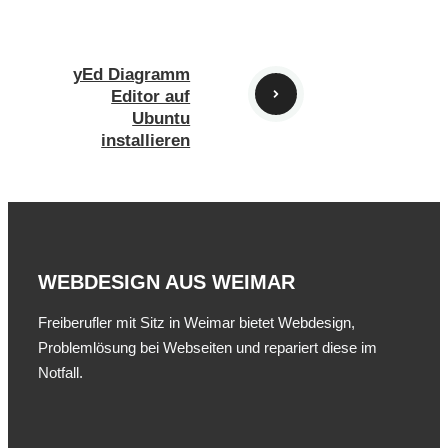
yEd Diagramm
Editor auf
Ubuntu
installieren
WEBDESIGN AUS WEIMAR
Freiberufler mit Sitz in Weimar bietet Webdesign,
Problemlösung bei Webseiten und repariert diese im
Notfall.