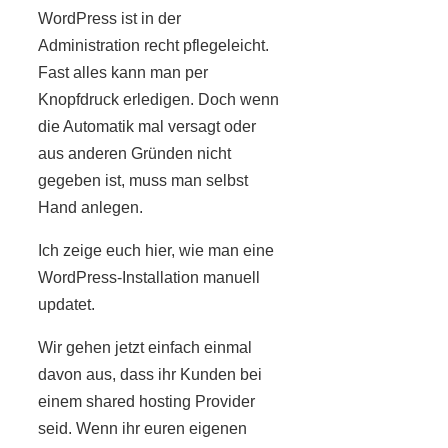
WordPress ist in der
Administration recht pflegeleicht.
Fast alles kann man per
Knopfdruck erledigen. Doch wenn
die Automatik mal versagt oder
aus anderen Gründen nicht
gegeben ist, muss man selbst
Hand anlegen.
Ich zeige euch hier, wie man eine
WordPress-Installation manuell
updatet.
Wir gehen jetzt einfach einmal
davon aus, dass ihr Kunden bei
einem shared hosting Provider
seid. Wenn ihr euren eigenen