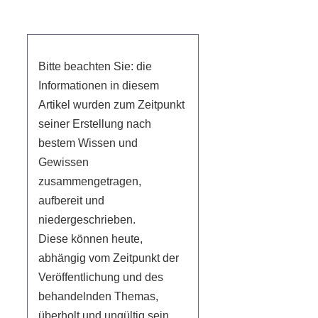
Bitte beachten Sie: die
Informationen in diesem
Artikel wurden zum Zeitpunkt
seiner Erstellung nach
bestem Wissen und
Gewissen
zusammengetragen,
aufbereit und
niedergeschrieben.
Diese können heute,
abhängig vom Zeitpunkt der
Veröffentlichung und des
behandelnden Themas,
überholt und ungültig sein.