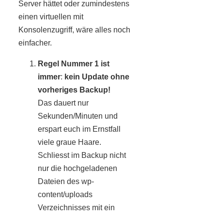
Server hättet oder zumindestens
einen virtuellen mit
Konsolenzugriff, wäre alles noch
einfacher.
Regel Nummer 1 ist
immer
:
kein Update ohne
vorheriges Backup!
Das dauert nur
Sekunden/Minuten und
erspart euch im Ernstfall
viele graue Haare.
Schliesst im Backup nicht
nur die hochgeladenen
Dateien des wp-
content/uploads
Verzeichnisses mit ein