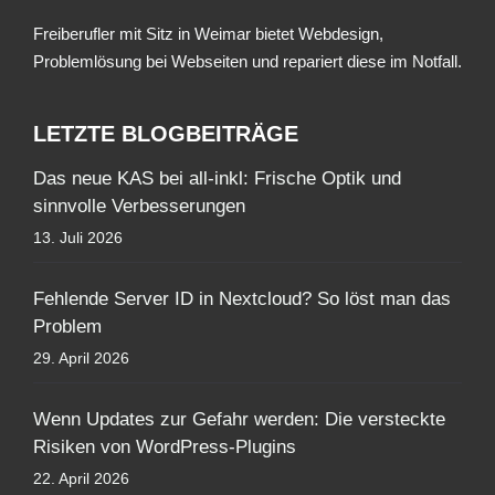
Freiberufler mit Sitz in Weimar bietet Webdesign,
Problemlösung bei Webseiten und repariert diese im Notfall.
LETZTE BLOGBEITRÄGE
Das neue KAS bei all-inkl: Frische Optik und
sinnvolle Verbesserungen
13. Juli 2026
Fehlende Server ID in Nextcloud? So löst man das
Problem
29. April 2026
Wenn Updates zur Gefahr werden: Die versteckte
Risiken von WordPress-Plugins
22. April 2026