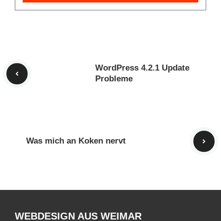
WordPress 4.2.1 Update
Probleme
Was mich an Koken nervt
WEBDESIGN AUS WEIMAR