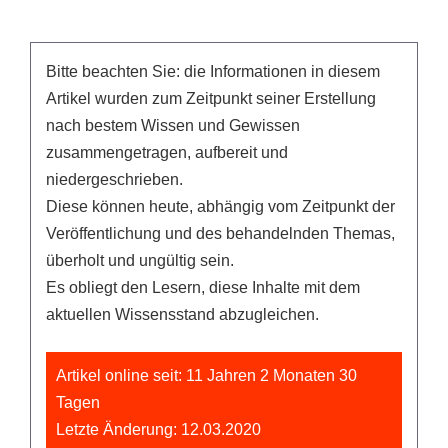
Bitte beachten Sie: die Informationen in diesem
Artikel wurden zum Zeitpunkt seiner Erstellung
nach bestem Wissen und Gewissen
zusammengetragen, aufbereit und
niedergeschrieben.
Diese können heute, abhängig vom Zeitpunkt der
Veröffentlichung und des behandelnden Themas,
überholt und ungültig sein.
Es obliegt den Lesern, diese Inhalte mit dem
aktuellen Wissensstand abzugleichen.
Artikel online seit: 11 Jahren 2 Monaten 30
Tagen
Letzte Änderung: 12.03.2020