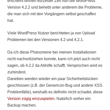
erscheint binnen kürzester Zeit nun die WordPress
Version 4.2.2 und behebt unter anderem die Probleme,
die man sich mit den Vorgängern selbst geschaffen
hat.
Viele WordPress Nutzer berichteten ja von Upload
Problemen bei den Versionen 4.2 und 4.2.1.
Da ich diese Phänomene bei meinen Installationen
nicht nachvollziehen konnte, kann ich jetzt auch nicht
sagen, ob 4.2.2 da Abhilfe schafft. Versprochen wird es
zumindest.
Daneben werden wieder ein paar Sicherheitslücken
geschlossen (z.B. der Genericon-Bug und andere XSS
Problemfälle), weshalb es definitiv nicht schadet, diese
Version zügig einzuspielen
. Natürlich vorher ein
Backup machen.