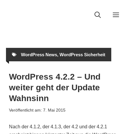
Zum
Inhalt
Men
springen
WordPress News
,
WordPress Sicherheit
WordPress 4.2.2 – Und
weiter geht der Update
Wahnsinn
Veröffentlicht am:
7. Mai 2015
Nach der 4.1.2, der 4.1.3, der 4.2 und der 4.2.1