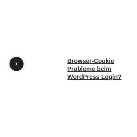
Browser-Cookie
Probleme beim
WordPress Login?