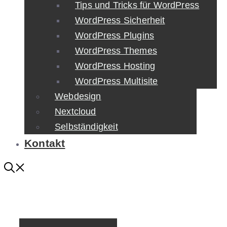
Tips und Tricks für WordPress
WordPress Sicherheit
WordPress Plugins
WordPress Themes
WordPress Hosting
WordPress Multisite
Webdesign
Nextcloud
Selbständigkeit
Kontakt