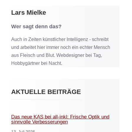
Lars Mielke
Wer sagt denn das?
Auch in Zeiten künstlicher Intelligenz - schreibt
und arbeitet hier immer noch ein echter Mensch
aus Fleisch und Blut. Webdesigner bei Tag,
Hobbygärtner bei Nacht.
AKTUELLE BEITRÄGE
Das neue KAS bei all-inkl: Frische Optik und
sinnvolle Verbesserungen
13. Juli 2026