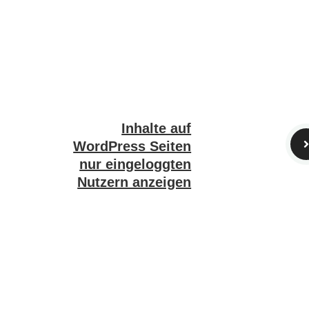
Inhalte auf
WordPress Seiten
nur eingeloggten
Nutzern anzeigen