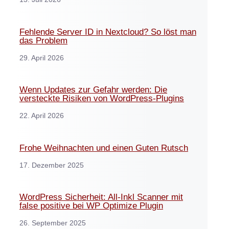
Fehlende Server ID in Nextcloud? So löst man
das Problem
29. April 2026
Wenn Updates zur Gefahr werden: Die
versteckte Risiken von WordPress-Plugins
22. April 2026
Frohe Weihnachten und einen Guten Rutsch
17. Dezember 2025
WordPress Sicherheit: All-Inkl Scanner mit
false positive bei WP Optimize Plugin
26. September 2025