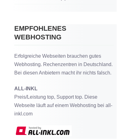
EMPFOHLENES
WEBHOSTING
Erfolgreiche Webseiten brauchen gutes
Webhosting. Rechenzentren in Deutschland.
Bei diesen Anbietern macht ihr nichts falsch.
ALL-INKL
Preis/Leistung top, Support top. Diese
Webseite läuft auf einem Webhosting bei all-
inkl.com