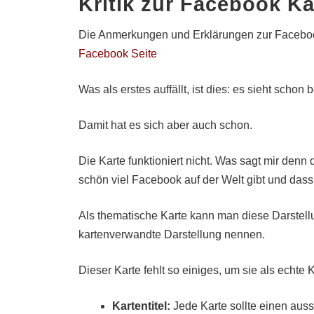
Kritik zur Facebook Ka
Die Anmerkungen und Erklärungen zur Faceboo
Facebook Seite
Was als erstes auffällt, ist dies: es sieht schon
Damit hat es sich aber auch schon.
Die Karte funktioniert nicht. Was sagt mir denn
schön viel Facebook auf der Welt gibt und dass
Als thematische Karte kann man diese Darstellu
kartenverwandte Darstellung nennen.
Dieser Karte fehlt so einiges, um sie als echte
Kartentitel:
Jede Karte sollte einen auss