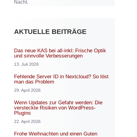
Nacht.
AKTUELLE BEITRÄGE
Das neue KAS bei all-inkl: Frische Optik
und sinnvolle Verbesserungen
13. Juli 2026
Fehlende Server ID in Nextcloud? So löst
man das Problem
29. April 2026
Wenn Updates zur Gefahr werden: Die
versteckte Risiken von WordPress-
Plugins
22. April 2026
Frohe Weihnachten und einen Guten