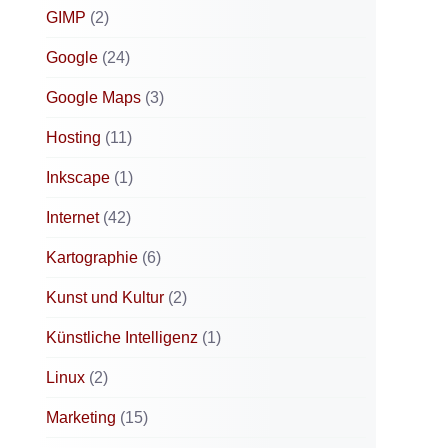
GIMP
(2)
Google
(24)
Google Maps
(3)
Hosting
(11)
Inkscape
(1)
Internet
(42)
Kartographie
(6)
Kunst und Kultur
(2)
Künstliche Intelligenz
(1)
Linux
(2)
Marketing
(15)