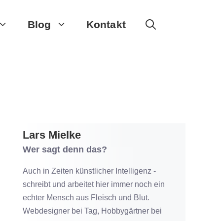
Blog
Kontakt
Lars Mielke
Wer sagt denn das?
Auch in Zeiten künstlicher Intelligenz -
schreibt und arbeitet hier immer noch ein
echter Mensch aus Fleisch und Blut.
Webdesigner bei Tag, Hobbygärtner bei