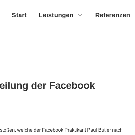
Start
Leistungen
Referenzen
rteilung der Facebook
estoßen, welche der Facebook Praktikant Paul Butler nach