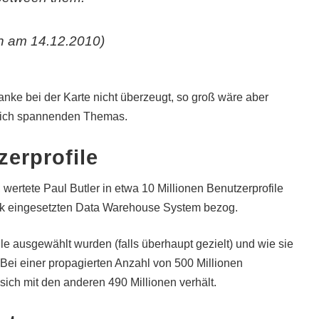
n am 14.12.2010)
nke bei der Karte nicht überzeugt, so groß wäre aber
sich spannenden Themas.
erprofile
wertete Paul Butler in etwa 10 Millionen Benutzerprofile
k eingesetzten Data Warehouse System bezog.
le ausgewählt wurden (falls überhaupt gezielt) und wie sie
 Bei einer propagierten Anzahl von 500 Millionen
sich mit den anderen 490 Millionen verhält.