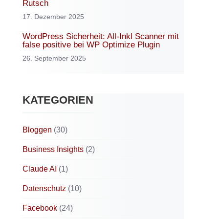
Rutsch
17. Dezember 2025
WordPress Sicherheit: All-Inkl Scanner mit
false positive bei WP Optimize Plugin
26. September 2025
KATEGORIEN
Bloggen
(30)
Business Insights
(2)
Claude AI
(1)
Datenschutz
(10)
Facebook
(24)