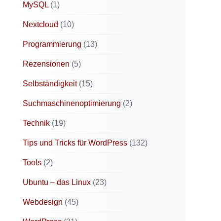
MySQL
(1)
Nextcloud
(10)
Programmierung
(13)
Rezensionen
(5)
Selbständigkeit
(15)
Suchmaschinenoptimierung
(2)
Technik
(19)
Tips und Tricks für WordPress
(132)
Tools
(2)
Ubuntu – das Linux
(23)
Webdesign
(45)