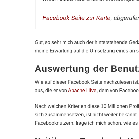
Facebook Seite zur Karte
, abgerufe
Gut, so sehr mich auch der hinterstehende Geda
meine Erwartung auf die Umsetzung eines an 
Auswertung der Benutz
Wie auf dieser Facebook Seite nachzulesen ist, 
aus, die er von
Apache Hive
, dem von Faceboo
Nach welchen Kriterien diese 10 Millionen Profi
sich zusammensetzen, ist nicht weiter bekannt.
Facebooknutzern, frage ich mich schon, wie es 