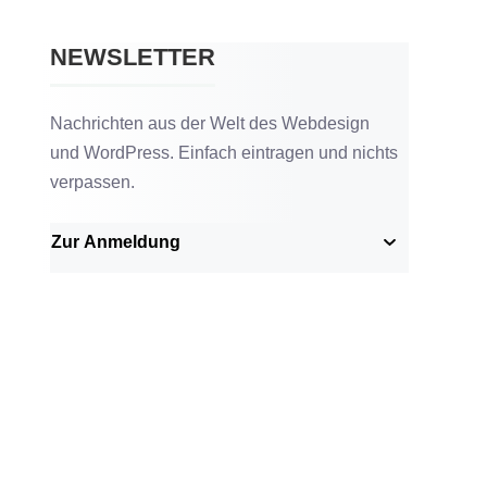
NEWSLETTER
Nachrichten aus der Welt des Webdesign
und WordPress. Einfach eintragen und nichts
verpassen.
Zur Anmeldung