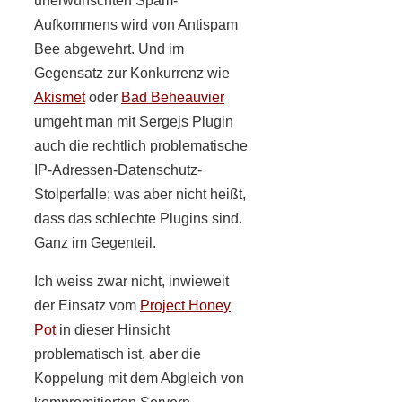
unerwünschten Spam-
Aufkommens wird von Antispam
Bee abgewehrt. Und im
Gegensatz zur Konkurrenz wie
Akismet
oder
Bad Beheauvier
umgeht man mit Sergejs Plugin
auch die rechtlich problematische
IP-Adressen-Datenschutz-
Stolperfalle; was aber nicht heißt,
dass das schlechte Plugins sind.
Ganz im Gegenteil.
Ich weiss zwar nicht, inwieweit
der Einsatz vom
Project Honey
Pot
in dieser Hinsicht
problematisch ist, aber die
Koppelung mit dem Abgleich von