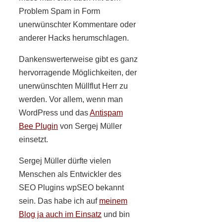
Problem Spam in Form
unerwünschter Kommentare oder
anderer Hacks herumschlagen.
Dankenswerterweise gibt es ganz
hervorragende Möglichkeiten, der
unerwünschten Müllflut Herr zu
werden. Vor allem, wenn man
WordPress und das
Antispam
Bee Plugin
von Sergej Müller
einsetzt.
Sergej Müller dürfte vielen
Menschen als Entwickler des
SEO Plugins wpSEO bekannt
sein. Das habe ich auf
meinem
Blog ja auch im Einsatz
und bin