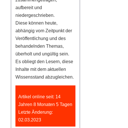
aufbereit und
niedergeschrieben.
Diese können heute,
abhängig vom Zeitpunkt der
Veröffentlichung und des
behandelnden Themas,
überholt und ungültig sein.
Es obliegt den Lesern, diese
Inhalte mit dem aktuellen
Wissensstand abzugleichen.
Artikel online seit: 14
Jahren 8 Monaten 5 Tagen
Letzte Änderung:
02.03.2023