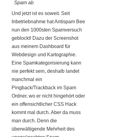
Spam ab
Und jetzt ist es soweit. Seit
Inbetriebnahme hat Antispam Bee
nun den 1000sten Spamversuch
geblockt! Dazu der Screenshot
aus meinem Dashboard für
Webdesign und Kartographie.
Eine Spamkategorisierung kann
nie perfekt sein, deshalb landet
manchmal ein
Pingback/Trackback im Spam
Ordner, wo er nicht hingehört oder
ein offensichtlicher CSS Hack
kommt mal durch. Aber da muss
man durch. Denn die
überwältigende Mehrheit des