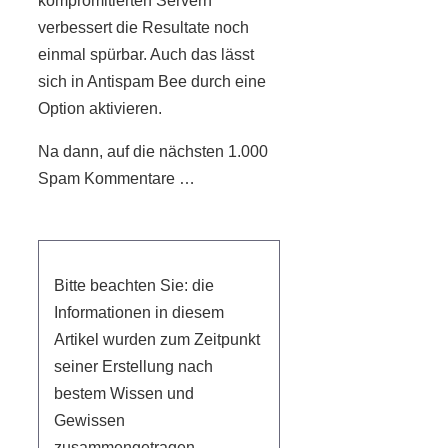
kompromitierten Servern
verbessert die Resultate noch
einmal spürbar. Auch das lässt
sich in Antispam Bee durch eine
Option aktivieren.
Na dann, auf die nächsten 1.000
Spam Kommentare …
Bitte beachten Sie: die
Informationen in diesem
Artikel wurden zum Zeitpunkt
seiner Erstellung nach
bestem Wissen und
Gewissen
zusammengetragen,