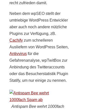
recht zufrieden damit.
Neben dem wpSEO stellt der
umtriebige WordPress Entwickler
aber auch noch andere nützliche
Plugins zur Verfügung, zB.
Cachify
zum schnelleren
Ausliefern von WordPress Seiten,
Antivvirus
für die
Gefahrenanalyse, wpTwitBox zur
Anbindung des Twitteraccounts
oder das Besucherstatistik Plugin
Statify, um nur einige zu nennen.
Antispam Bee wehrt 1000fach