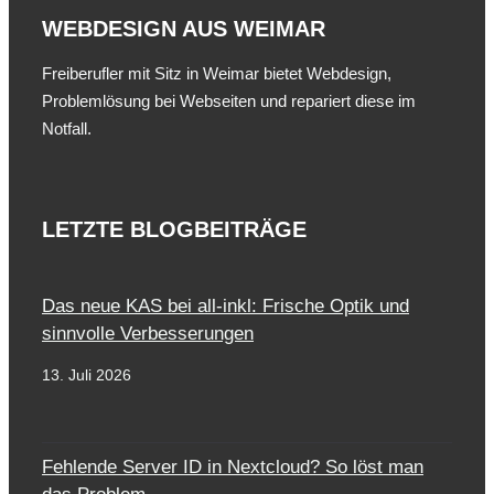
WEBDESIGN AUS WEIMAR
Freiberufler mit Sitz in Weimar bietet Webdesign,
Problemlösung bei Webseiten und repariert diese im
Notfall.
LETZTE BLOGBEITRÄGE
Das neue KAS bei all-inkl: Frische Optik und
sinnvolle Verbesserungen
13. Juli 2026
Fehlende Server ID in Nextcloud? So löst man