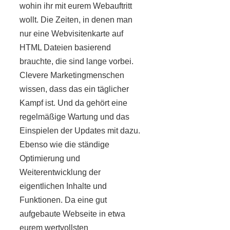
wohin ihr mit eurem Webauftritt
wollt. Die Zeiten, in denen man
nur eine Webvisitenkarte auf
HTML Dateien basierend
brauchte, die sind lange vorbei.
Clevere Marketingmenschen
wissen, dass das ein täglicher
Kampf ist. Und da gehört eine
regelmäßige Wartung und das
Einspielen der Updates mit dazu.
Ebenso wie die ständige
Optimierung und
Weiterentwicklung der
eigentlichen Inhalte und
Funktionen. Da eine gut
aufgebaute Webseite in etwa
eurem wertvollsten