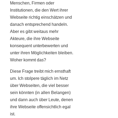
Menschen, Firmen oder
Institutionen, die den Wert ihrer
Webseite richtig einschätzen und
danach entsprechend handeln.
Aber es gibt weitaus mehr
Akteure, die ihre Webseite
konsequent unterbewerten und
unter ihren Möglichkeiten bleiben.
Woher kommt das?
Diese Frage treibt mich ernsthaft
um. Ich stolpere täglich im Netz
über Webseiten, die viel besser
sein könnten (in allen Belangen)
und dann auch über Leute, denen
ihre Webseite offensichtlich egal
ist.