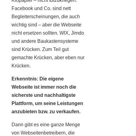
Klopapier – nicht totzukriegen.
Facebook und Co. sind nett
Begleiterscheinungen, die auch
wichtig sind – aber die Webseite
nicht ersetzen sollten. WIX, Jimdo
und andere Baukastensysteme
sind Krücken. Zum Teil gut
gemachte Krücken, aber eben nur
Krücken.
Erkenntnis: Die eigene
Webseite ist immer noch die
sicherste und nachhaltigste
Plattform, um seine Leistungen
anzubieten bzw. zu verkaufen.
Dann gibt es eine ganze Menge
von Webseitenbetreibern, die