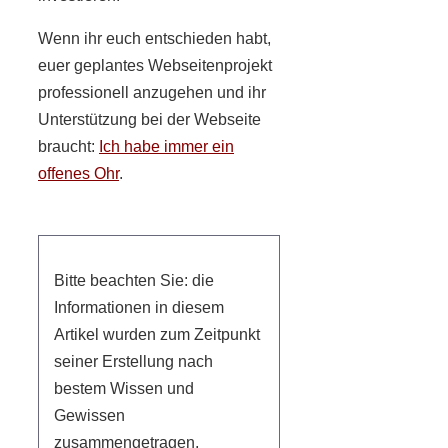
Wenn ihr euch entschieden habt,
euer geplantes Webseitenprojekt
professionell anzugehen und ihr
Unterstützung bei der Webseite
braucht:
Ich habe immer ein
offenes Ohr
.
Bitte beachten Sie: die
Informationen in diesem
Artikel wurden zum Zeitpunkt
seiner Erstellung nach
bestem Wissen und
Gewissen
zusammengetragen,