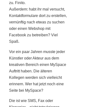
zu. Finito.
Außerdem: habt ihr mal versucht,
Kontaktformulare dort zu erstellen,
vernünftig nach etwas zu suchen
oder einen Webshop mit
Facebook zu betreiben? Viel
Spaß.
Vor ein paar Jahren musste jeder
Künstler oder Akteur aus dem
kreativen Bereich einen MySpace
Auftritt haben. Die älteren
Kollegen werden sich vielleicht
erinnern. Wer hat jetzt noch eine
Seite bei MySpace?
Die ist wie SMS, Fax oder