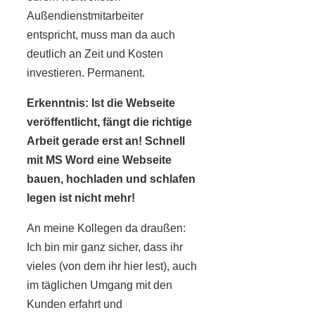
Außendienstmitarbeiter
entspricht, muss man da auch
deutlich an Zeit und Kosten
investieren. Permanent.
Erkenntnis: Ist die Webseite
veröffentlicht, fängt die richtige
Arbeit gerade erst an! Schnell
mit MS Word eine Webseite
bauen, hochladen und schlafen
legen ist nicht mehr!
An meine Kollegen da draußen:
Ich bin mir ganz sicher, dass ihr
vieles (von dem ihr hier lest), auch
im täglichen Umgang mit den
Kunden erfahrt und