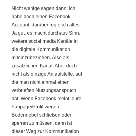
Nicht wenige sagen dann: ich
habe doch einen Facebook-
Account, darüber regle ich alles.
Ja gut, es macht durchaus Sinn,
weitere social media Kanäle in
die digitale Kommunikation
miteinzubeziehen. Also als
zusätzlichen Kanal. Aber doch
nicht als einzige Anlaufstelle, auf
die man nicht einmal einen
verbrieften Nutzungsanspruch
hat. Wenn Facebook meint, eure
Fanpage/Profil wegen …
Bodennebel schließen oder
sperren zu müssen, dann ist
dieser Weg zur Kommunikation