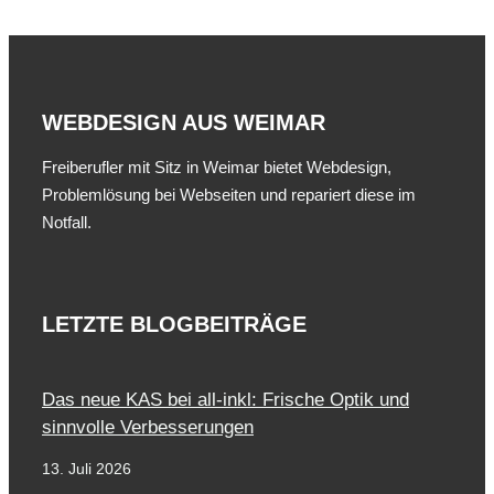
WEBDESIGN AUS WEIMAR
Freiberufler mit Sitz in Weimar bietet Webdesign,
Problemlösung bei Webseiten und repariert diese im
Notfall.
LETZTE BLOGBEITRÄGE
Das neue KAS bei all-inkl: Frische Optik und
sinnvolle Verbesserungen
13. Juli 2026