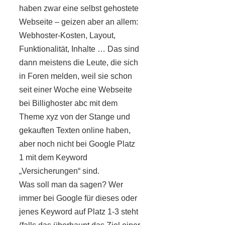
haben zwar eine selbst gehostete
Webseite – geizen aber an allem:
Webhoster-Kosten, Layout,
Funktionalität, Inhalte … Das sind
dann meistens die Leute, die sich
in Foren melden, weil sie schon
seit einer Woche eine Webseite
bei Billighoster abc mit dem
Theme xyz von der Stange und
gekauften Texten online haben,
aber noch nicht bei Google Platz
1 mit dem Keyword
„Versicherungen“ sind.
Was soll man da sagen? Wer
immer bei Google für dieses oder
jenes Keyword auf Platz 1-3 steht