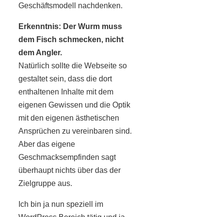
Geschäftsmodell nachdenken.
Erkenntnis: Der Wurm muss
dem Fisch schmecken, nicht
dem Angler.
Natürlich sollte die Webseite so
gestaltet sein, dass die dort
enthaltenen Inhalte mit dem
eigenen Gewissen und die Optik
mit den eigenen ästhetischen
Ansprüchen zu vereinbaren sind.
Aber das eigene
Geschmacksempfinden sagt
überhaupt nichts über das der
Zielgruppe aus.
Ich bin ja nun speziell im