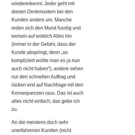
wiedererkennt. Jeder geht mit
diesen Denkmustern bei den
Kunden anders um. Manche
reden sich den Mund fusslig und
weisen auf wirklich Alles hin
(immer in der Gefahr, dass der
Kunde abspringt, denn „so
kompliziert wollte man es ja nun
auch nicht haben“), andere sehen
nur den schnellen Auftrag und
rücken erst auf Nachfrage mit den
Konsequenzen raus. Das ist auch
alles nicht einfach, das gebe ich
zu.
An die meistens doch sehr
unerfahrenen Kunden (nicht