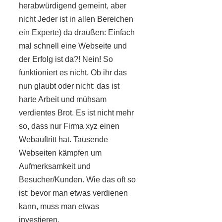
herabwürdigend gemeint, aber
nicht Jeder ist in allen Bereichen
ein Experte) da draußen: Einfach
mal schnell eine Webseite und
der Erfolg ist da?! Nein! So
funktioniert es nicht. Ob ihr das
nun glaubt oder nicht: das ist
harte Arbeit und mühsam
verdientes Brot. Es ist nicht mehr
so, dass nur Firma xyz einen
Webauftritt hat. Tausende
Webseiten kämpfen um
Aufmerksamkeit und
Besucher/Kunden. Wie das oft so
ist: bevor man etwas verdienen
kann, muss man etwas
investieren.