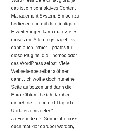
WordPress Bereich tätig und ja,
das ist ein sehr aktives Content
Management System. Einfach zu
bedienen und mit den richtigen
Erweiterungen kann man Vieles
umsetzen. Allerdings hagelt es
dann auch immer Updates für
diese Plugins, die Themes oder
das WordPress selbst. Viele
Webseitenbetreiber stöhnen
dann. „Ich wollte doch nur eine
Seite aufsetzen und dann die
Euro zählen, die ich darüber
einnehme … und nicht täglich
Updates einspielen“
Ja Freunde der Sonne, ihr müsst
euch mal klar darüber werden,