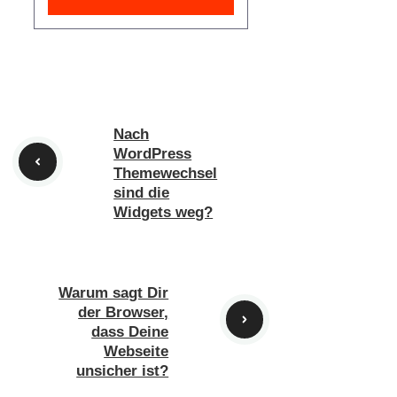
Nach
WordPress
Themewechsel
sind die
Widgets weg?
Warum sagt Dir
der Browser,
dass Deine
Webseite
unsicher ist?