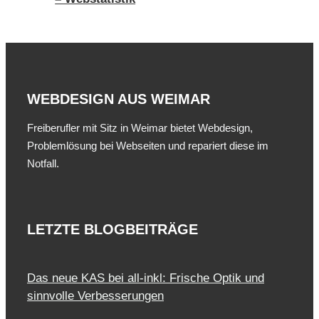
WEBDESIGN AUS WEIMAR
Freiberufler mit Sitz in Weimar bietet Webdesign,
Problemlösung bei Webseiten und repariert diese im
Notfall.
LETZTE BLOGBEITRÄGE
Das neue KAS bei all-inkl: Frische Optik und
sinnvolle Verbesserungen