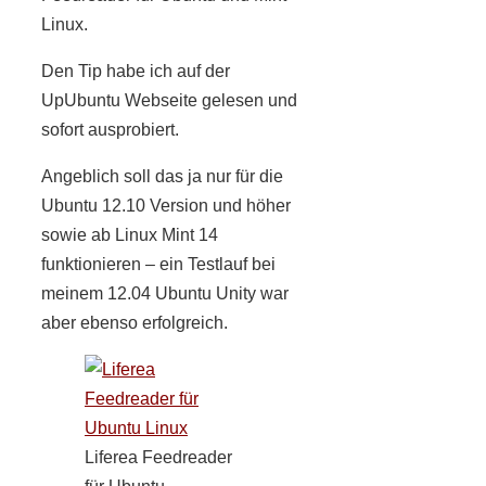
Linux.
Den Tip habe ich auf der
UpUbuntu Webseite gelesen und
sofort ausprobiert.
Angeblich soll das ja nur für die
Ubuntu 12.10 Version und höher
sowie ab Linux Mint 14
funktionieren – ein Testlauf bei
meinem 12.04 Ubuntu Unity war
aber ebenso erfolgreich.
Liferea Feedreader