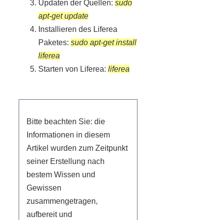
Updaten der Quellen:
sudo
apt-get update
Installieren des Liferea
Paketes:
sudo apt-get install
liferea
Starten von Liferea:
liferea
Bitte beachten Sie: die
Informationen in diesem
Artikel wurden zum Zeitpunkt
seiner Erstellung nach
bestem Wissen und
Gewissen
zusammengetragen,
aufbereit und