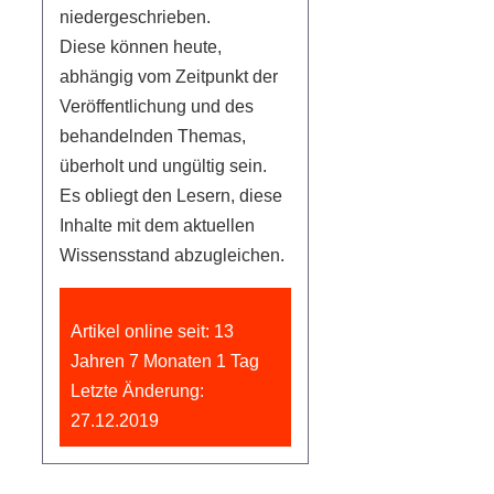
niedergeschrieben.
Diese können heute,
abhängig vom Zeitpunkt der
Veröffentlichung und des
behandelnden Themas,
überholt und ungültig sein.
Es obliegt den Lesern, diese
Inhalte mit dem aktuellen
Wissensstand abzugleichen.
Artikel online seit: 13
Jahren 7 Monaten 1 Tag
Letzte Änderung:
27.12.2019