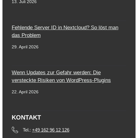
13. Juli 2026
Fehlende Server ID in Nextcloud? So löst man
das Problem
29. April 2026
Wenn Updates zur Gefahr werden: Die
versteckte Risiken von WordPress-Plugins
22. April 2026
KONTAKT
Tel.:
+49 162 96 12 126