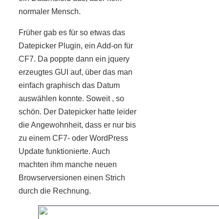
normaler Mensch.
Früher gab es für so etwas das
Datepicker Plugin, ein Add-on für
CF7. Da poppte dann ein jquery
erzeugtes GUI auf, über das man
einfach graphisch das Datum
auswählen konnte. Soweit , so
schön. Der Datepicker hatte leider
die Angewohnheit, dass er nur bis
zu einem CF7- oder WordPress
Update funktionierte. Auch
machten ihm manche neuen
Browserversionen einen Strich
durch die Rechnung.