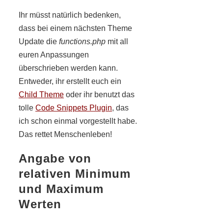
Ihr müsst natürlich bedenken,
dass bei einem nächsten Theme
Update die
functions.php
mit all
euren Anpassungen
überschrieben werden kann.
Entweder, ihr erstellt euch ein
Child Theme
oder ihr benutzt das
tolle
Code Snippets Plugin
, das
ich schon einmal vorgestellt habe.
Das rettet Menschenleben!
Angabe von
relativen Minimum
und Maximum
Werten