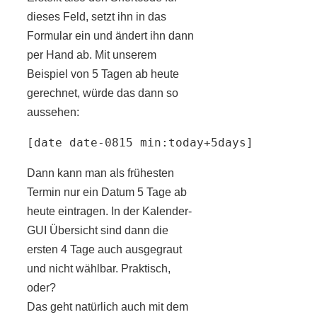
dieses Feld, setzt ihn in das
Formular ein und ändert ihn dann
per Hand ab. Mit unserem
Beispiel von 5 Tagen ab heute
gerechnet, würde das dann so
aussehen:
[date date-0815 min:today+5days]
Dann kann man als frühesten
Termin nur ein Datum 5 Tage ab
heute eintragen. In der Kalender-
GUI Übersicht sind dann die
ersten 4 Tage auch ausgegraut
und nicht wählbar. Praktisch,
oder?
Das geht natürlich auch mit dem