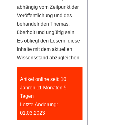
abhängig vom Zeitpunkt der
Veröffentlichung und des
behandelnden Themas,
überholt und ungültig sein.
Es obliegt den Lesern, diese
Inhalte mit dem aktuellen
Wissensstand abzugleichen.
Artikel online seit: 10
Jahren 11 Monaten 5
Tagen
Letzte Änderung:
01.03.2023