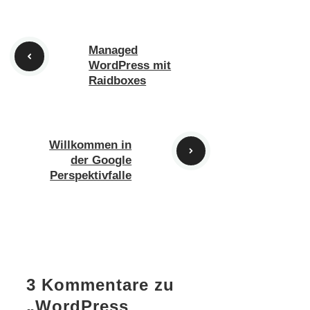
Managed
WordPress mit
Raidboxes
Willkommen in
der Google
Perspektivfalle
3 Kommentare zu
„WordPress