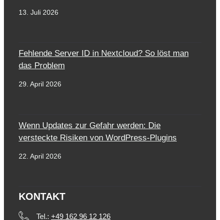
13. Juli 2026
Fehlende Server ID in Nextcloud? So löst man
das Problem
29. April 2026
Wenn Updates zur Gefahr werden: Die
versteckte Risiken von WordPress-Plugins
22. April 2026
KONTAKT
Tel.:
+49 162 96 12 126