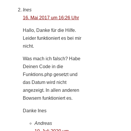
Ines
16. Mai 2017 um 16:26 Uhr
Hallo, Danke für die Hilfe.
Leider funktioniert es bei mir
nicht.
Was mach ich falsch? Habe
Deinen Code in die
Funktions.php gesetzt und
das Datum wird nicht
angezeigt. In allen anderen
Bowsern funktioniert es.
Danke Ines
Andreas