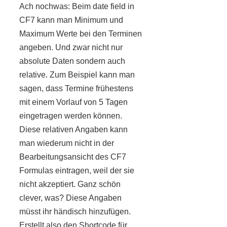
Ach nochwas: Beim date field in
CF7 kann man Minimum und
Maximum Werte bei den Terminen
angeben. Und zwar nicht nur
absolute Daten sondern auch
relative. Zum Beispiel kann man
sagen, dass Termine frühestens
mit einem Vorlauf von 5 Tagen
eingetragen werden können.
Diese relativen Angaben kann
man wiederum nicht in der
Bearbeitungsansicht des CF7
Formulas eintragen, weil der sie
nicht akzeptiert. Ganz schön
clever, was? Diese Angaben
müsst ihr händisch hinzufügen.
Erstellt also den Shortcode für