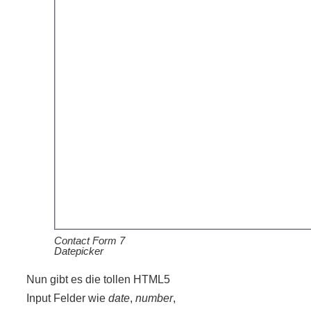
Contact Form 7
Datepicker
Nun gibt es die tollen HTML5
Input Felder wie
date
,
number
,