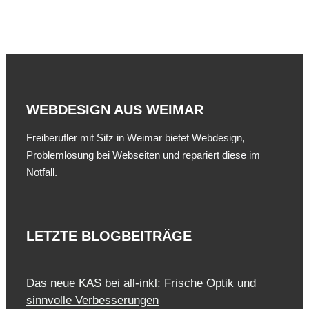
WEBDESIGN AUS WEIMAR
Freiberufler mit Sitz in Weimar bietet Webdesign,
Problemlösung bei Webseiten und repariert diese im
Notfall.
LETZTE BLOGBEITRÄGE
Das neue KAS bei all-inkl: Frische Optik und
sinnvolle Verbesserungen