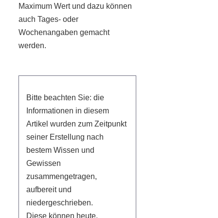
Maximum Wert und dazu können
auch Tages- oder
Wochenangaben gemacht
werden.
Bitte beachten Sie: die
Informationen in diesem
Artikel wurden zum Zeitpunkt
seiner Erstellung nach
bestem Wissen und
Gewissen
zusammengetragen,
aufbereit und
niedergeschrieben.
Diese können heute,