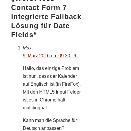
Contact Form 7
integrierte Fallback
Lösung für Date
Fields“
Max
9. März 2016 um 09:30 Uhr
Hallo, das einzige Problem
ist nun, dass der Kalender
auf Englisch ist (in FireFox).
Mit den HTML5 Input Felder
ist es in Chrome halt
multilingual.
Kann man die Sprache für
Deutsch anpassen?