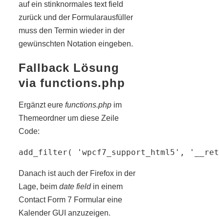
auf ein stinknormales text field
zurück und der Formularausfüller
muss den Termin wieder in der
gewünschten Notation eingeben.
Fallback Lösung
via functions.php
Ergänzt eure
functions.php
im
Themeordner um diese Zeile
Code:
add_filter( 'wpcf7_support_html5', '__ret
Danach ist auch der Firefox in der
Lage, beim
date field
in einem
Contact Form 7 Formular eine
Kalender GUI anzuzeigen.