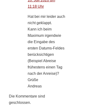
10. Juli 2020 um
11:18 Uhr
Hat bei mir leider auch
nicht geklappt.
Kann ich beim
Maximum irgendwie
die Eingabe des
ersten Datums-Feldes
berücksichtigen
(Beispiel Abreise
frühestens einen Tag
nach der Anreise)?
Grüße
Andreas
Die Kommentare sind
geschlossen.