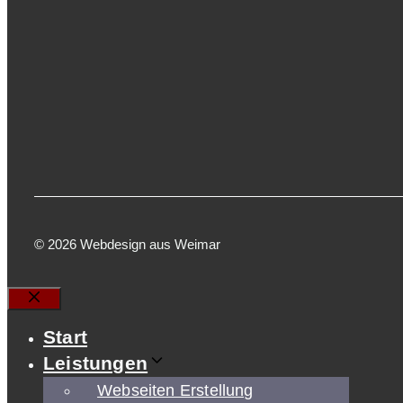
© 2026 Webdesign aus Weimar
Schließen
Start
Leistungen
Webseiten Erstellung