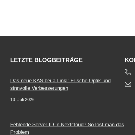
LETZTE BLOGBEITRÄGE
KO
Das neue KAS bei all-inkl: Frische Optik und
sinnvolle Verbesserungen
13. Juli 2026
Fehlende Server ID in Nextcloud? So löst man das
Problem