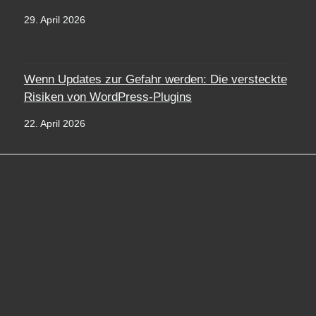
29. April 2026
Wenn Updates zur Gefahr werden: Die versteckte
Risiken von WordPress-Plugins
22. April 2026