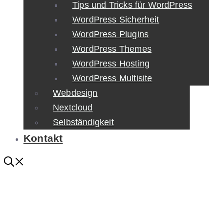
Tips und Tricks für WordPress
WordPress Sicherheit
WordPress Plugins
WordPress Themes
WordPress Hosting
WordPress Multisite
Webdesign
Nextcloud
Selbständigkeit
Kontakt