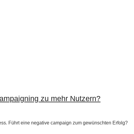
campaigning zu mehr Nutzern?
ss. Führt eine negative campaign zum gewünschten Erfolg?