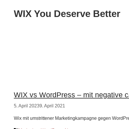
WIX You Deserve Better
WIX vs WordPress – mit negative 
5. April 2023
9. April 2021
Wix mit umstrittener Marketingkampagne gegen WordPre