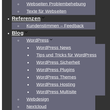
Webseiten Problembehebung
Texte für Webseiten
Referenzen
Kundenstimmen – Feedback
Blog
WordPress
WordPress News
Tips und Tricks für WordPress
WordPress Sicherheit
WordPress Plugins
WordPress Themes
WordPress Hosting
WordPress Multisite
Webdesign
Nextcloud