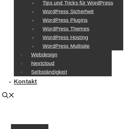
Tips und Tricks für WordPress
WordPress Sicherheit
WordPress Plugins
WordPress Themes
WordPress Hosting
WordPress Multisite
Webdesign
Nextcloud
Selbständigkeit
Kontakt