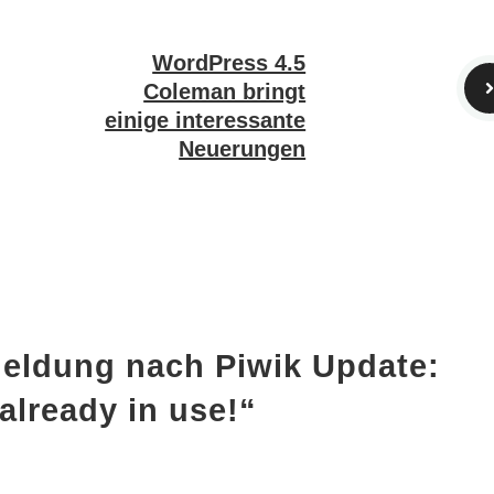
WordPress 4.5
Coleman bringt
einige interessante
Neuerungen
eldung nach Piwik Update:
 already in use!“