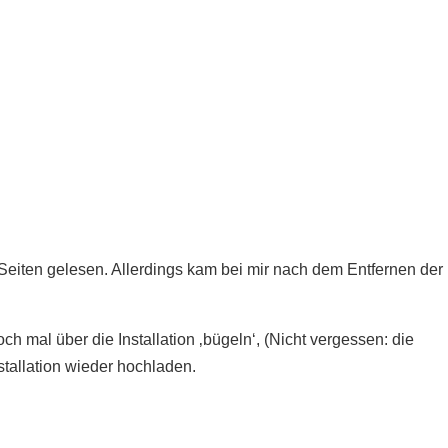
Seiten gelesen. Allerdings kam bei mir nach dem Entfernen der
h mal über die Installation ‚bügeln‘, (Nicht vergessen: die
nstallation wieder hochladen.