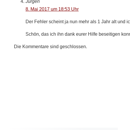
Jürgen
8. Mai 2017 um 18:53 Uhr
Der Fehler scheint ja nun mehr als 1 Jahr alt und i
Schön, das ich ihn dank eurer Hilfe beseitigen kon
Die Kommentare sind geschlossen.