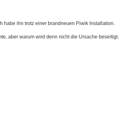
ch habe ihn trotz einer brandneuen Piwik Installation.
nte, aber warum wird denn nicht die Ursache beseitigt.