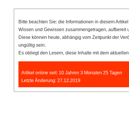
Bitte beachten Sie: die Informationen in diesem Artik
Wissen und Gewissen zusammengetragen, aufbereit u
Diese können heute, abhängig vom Zeitpunkt der Ver
ungültig sein.
Es obliegt den Lesern, diese Inhalte mit dem aktuell
Artikel online seit: 10 Jahren 3 Monaten 25 Tagen
Letzte Änderung: 27.12.2019