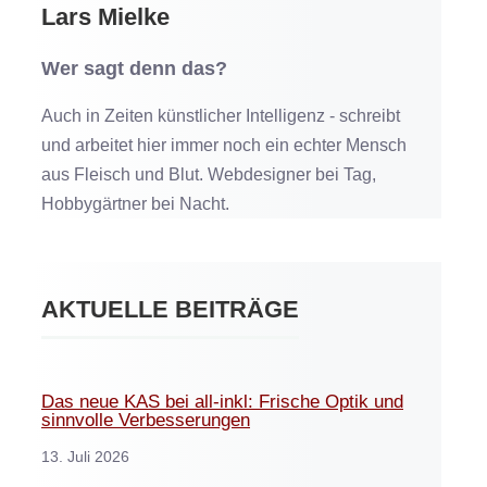
Lars Mielke
Wer sagt denn das?
Auch in Zeiten künstlicher Intelligenz - schreibt
und arbeitet hier immer noch ein echter Mensch
aus Fleisch und Blut. Webdesigner bei Tag,
Hobbygärtner bei Nacht.
AKTUELLE BEITRÄGE
Das neue KAS bei all-inkl: Frische Optik und
sinnvolle Verbesserungen
13. Juli 2026