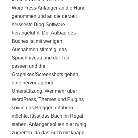
WordPress-Anfänger an die Hand
genommen und an die derzeit
heisseste Blog-Software
herangeführt. Der Aufbau des
Buches ist mit wenigen
Ausnahmen stimmig, das
Sprachniveau und der Ton
passen und die
Graphiken/Screenshots geben
eine hervorragende
Unterstützung. Wer mehr über
WordPress, Themes und Plugins
sowie das Bloggen erfahren
möchte, lässt das Buch im Regal
stehen. Anfänger sollten hier ruhig
zugreifen, da das Buch mit knapp