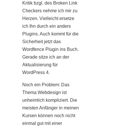
Kritik bzgl. des Broken Link
Checkers nehme ich mir zu
Herzen. Vielleicht ersetze
ich Ihn durch ein anders
Plugins. Auch kommt für die
Sicherheit jetzt das
Wordfence Plugin ins Buch.
Gerade sitze ich an der
Aktualisierung für
WordPress 4.
Noch ein Problem: Das
Thema Webdesign ist
unheimlich kompliziert. Die
meisten Anfänger in meinen
Kursen können noch nicht
einmal gut mit einer