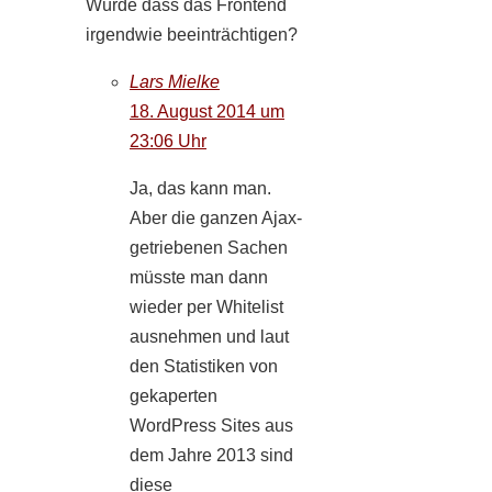
Würde dass das Frontend
irgendwie beeinträchtigen?
Lars Mielke
18. August 2014 um
23:06 Uhr
Ja, das kann man.
Aber die ganzen Ajax-
getriebenen Sachen
müsste man dann
wieder per Whitelist
ausnehmen und laut
den Statistiken von
gekaperten
WordPress Sites aus
dem Jahre 2013 sind
diese