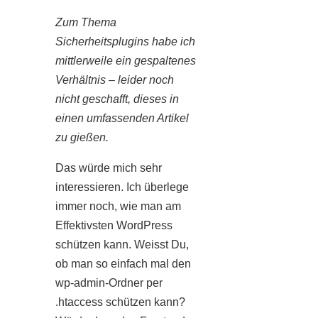
Zum Thema
Sicherheitsplugins habe ich
mittlerweile ein gespaltenes
Verhältnis – leider noch
nicht geschafft, dieses in
einen umfassenden Artikel
zu gießen.
Das würde mich sehr
interessieren. Ich überlege
immer noch, wie man am
Effektivsten WordPress
schützen kann. Weisst Du,
ob man so einfach mal den
wp-admin-Ordner per
.htaccess schützen kann?