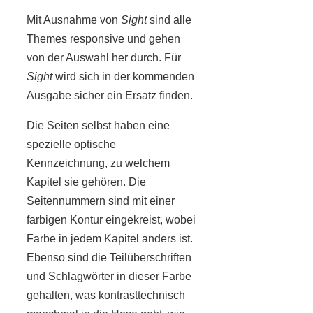
Mit Ausnahme von
Sight
sind alle
Themes responsive und gehen
von der Auswahl her durch. Für
Sight
wird sich in der kommenden
Ausgabe sicher ein Ersatz finden.
Die Seiten selbst haben eine
spezielle optische
Kennzeichnung, zu welchem
Kapitel sie gehören. Die
Seitennummern sind mit einer
farbigen Kontur eingekreist, wobei
Farbe in jedem Kapitel anders ist.
Ebenso sind die Teilüberschriften
und Schlagwörter in dieser Farbe
gehalten, was kontrasttechnisch