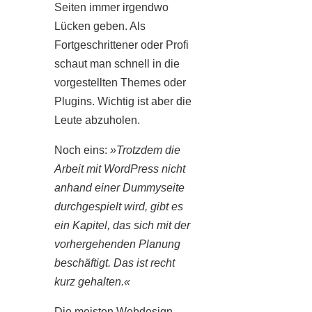
Seiten immer irgendwo
Lücken geben. Als
Fortgeschrittener oder Profi
schaut man schnell in die
vorgestellten Themes oder
Plugins. Wichtig ist aber die
Leute abzuholen.
Noch eins:
»Trotzdem die
Arbeit mit WordPress nicht
anhand einer Dummyseite
durchgespielt wird, gibt es
ein Kapitel, das sich mit der
vorhergehenden Planung
beschäftigt. Das ist recht
kurz gehalten.«
Die meisten Webdesign-