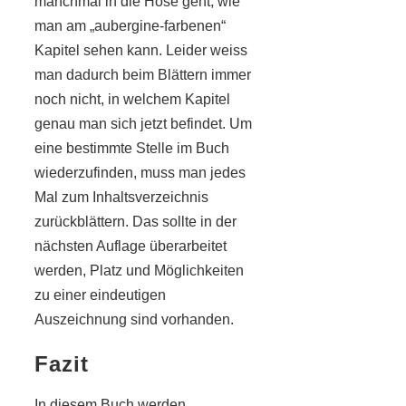
manchmal in die Hose geht, wie
man am „aubergine-farbenen“
Kapitel sehen kann. Leider weiss
man dadurch beim Blättern immer
noch nicht, in welchem Kapitel
genau man sich jetzt befindet. Um
eine bestimmte Stelle im Buch
wiederzufinden, muss man jedes
Mal zum Inhaltsverzeichnis
zurückblättern. Das sollte in der
nächsten Auflage überarbeitet
werden, Platz und Möglichkeiten
zu einer eindeutigen
Auszeichnung sind vorhanden.
Fazit
In diesem Buch werden