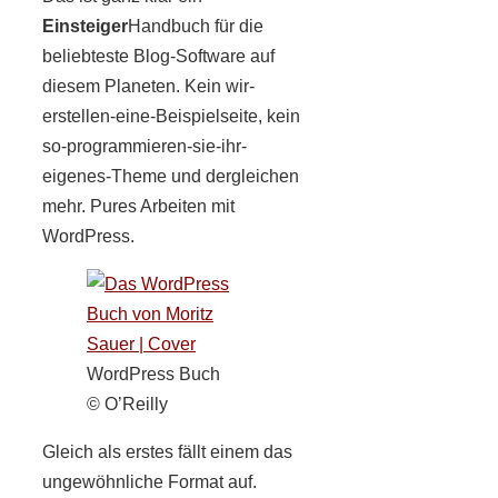
Einsteiger
Handbuch für die
beliebteste Blog-Software auf
diesem Planeten. Kein wir-
erstellen-eine-Beispielseite, kein
so-programmieren-sie-ihr-
eigenes-Theme und dergleichen
mehr. Pures Arbeiten mit
WordPress.
WordPress Buch
© O’Reilly
Gleich als erstes fällt einem das
ungewöhnliche Format auf.