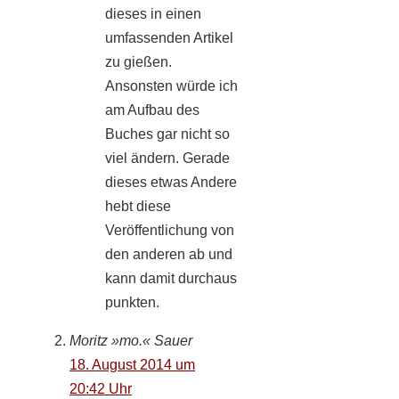
dieses in einen
umfassenden Artikel
zu gießen.
Ansonsten würde ich
am Aufbau des
Buches gar nicht so
viel ändern. Gerade
dieses etwas Andere
hebt diese
Veröffentlichung von
den anderen ab und
kann damit durchaus
punkten.
Moritz »mo.« Sauer
18. August 2014 um
20:42 Uhr