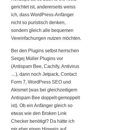
gerichtet ist, andererseits weiss
ich, dass WordPress-Anfänger
nicht so puristisch denken,
sondern gleich alle bequemen
Vereinfachungen nutzen möchten.
Bei den Plugins selbst herrschen
Sergej Müller Plugins vor
(Antispam Bee, Cachify, Antivirus
…), dann noch Jetpack, Contact
Form 7, WordPress SEO und
Akismet (was bei gleichzeitigem
Antispam Bee doppelt-gemoppelt
ist). Ob ein Anfänger gleich so
etwas wie den Broken Link
Checker benötigt? Da hätte ich
mir eher einen Hinweis auf