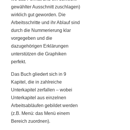
gewählter Ausschnitt zuschlagen)
wirklich gut geworden. Die
Arbeitsschritte und ihr Ablauf sind
durch die Nummerierung klar
vorgegeben und die
dazugehörigen Erklärungen
unterstützen die Graphiken
perfekt.
Das Buch gliedert sich in 9
Kapitel, die in zahlreiche
Unterkapitel zerfallen – wobei
Unterkapitel aus einzelnen
Arbeitsabläufen gebildet werden
(z.B. Menü: das Menü einem
Bereich zuordnen).