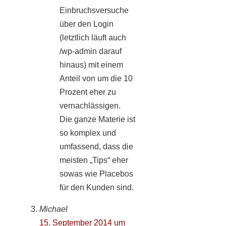
Einbruchsversuche
über den Login
(letztlich läuft auch
/wp-admin darauf
hinaus) mit einem
Anteil von um die 10
Prozent eher zu
vernachlässigen.
Die ganze Materie ist
so komplex und
umfassend, dass die
meisten „Tips“ eher
sowas wie Placebos
für den Kunden sind.
Michael
15. September 2014 um