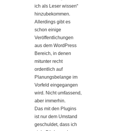
ich als Leser wissen“
hinzubekommen.
Allerdings gibt es
schon einige
Veröffentlichungen
aus dem WordPress
Bereich, in denen
mitunter recht
ordentlich auf
Planungsbelange im
Vorfeld eingegangen
wird. Nicht umfassend,
aber immerhin.
Das mit den Plugins
ist nur dem Umstand
geschuldet, dass ich