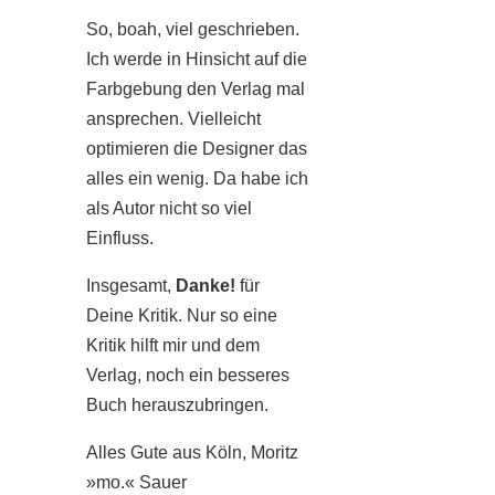
So, boah, viel geschrieben.
Ich werde in Hinsicht auf die
Farbgebung den Verlag mal
ansprechen. Vielleicht
optimieren die Designer das
alles ein wenig. Da habe ich
als Autor nicht so viel
Einfluss.
Insgesamt,
Danke!
für
Deine Kritik. Nur so eine
Kritik hilft mir und dem
Verlag, noch ein besseres
Buch herauszubringen.
Alles Gute aus Köln, Moritz
»mo.« Sauer