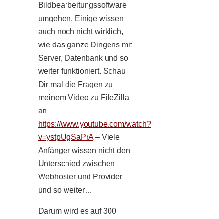
Bildbearbeitungssoftware
umgehen. Einige wissen
auch noch nicht wirklich,
wie das ganze Dingens mit
Server, Datenbank und so
weiter funktioniert. Schau
Dir mal die Fragen zu
meinem Video zu FileZilla
an
https://www.youtube.com/watch?
v=ystpUgSaPrA
– Viele
Anfänger wissen nicht den
Unterschied zwischen
Webhoster und Provider
und so weiter…
Darum wird es auf 300