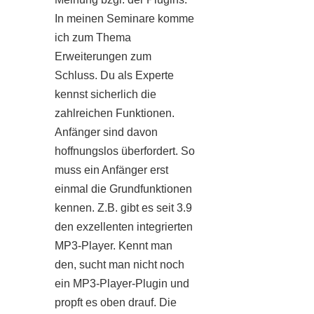
In meinen Seminare komme
ich zum Thema
Erweiterungen zum
Schluss. Du als Experte
kennst sicherlich die
zahlreichen Funktionen.
Anfänger sind davon
hoffnungslos überfordert. So
muss ein Anfänger erst
einmal die Grundfunktionen
kennen. Z.B. gibt es seit 3.9
den exzellenten integrierten
MP3-Player. Kennt man
den, sucht man nicht noch
ein MP3-Player-Plugin und
propft es oben drauf. Die