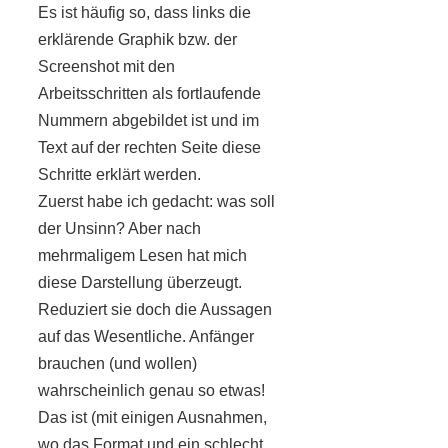
Es ist häufig so, dass links die
erklärende Graphik bzw. der
Screenshot mit den
Arbeitsschritten als fortlaufende
Nummern abgebildet ist und im
Text auf der rechten Seite diese
Schritte erklärt werden.
Zuerst habe ich gedacht: was soll
der Unsinn? Aber nach
mehrmaligem Lesen hat mich
diese Darstellung überzeugt.
Reduziert sie doch die Aussagen
auf das Wesentliche. Anfänger
brauchen (und wollen)
wahrscheinlich genau so etwas!
Das ist (mit einigen Ausnahmen,
wo das Format und ein schlecht