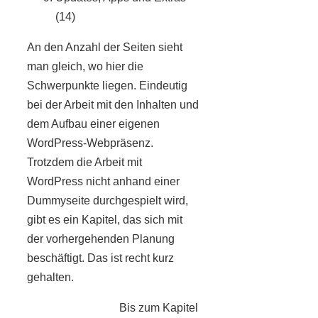
(14)
An den Anzahl der Seiten sieht
man gleich, wo hier die
Schwerpunkte liegen. Eindeutig
bei der Arbeit mit den Inhalten und
dem Aufbau einer eigenen
WordPress-Webpräsenz.
Trotzdem die Arbeit mit
WordPress nicht anhand einer
Dummyseite durchgespielt wird,
gibt es ein Kapitel, das sich mit
der vorhergehenden Planung
beschäftigt. Das ist recht kurz
gehalten.
Bis zum Kapitel