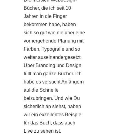
Bücher, die ich seit 10
Jahren in die Finger
bekommen habe, haben
sich so gut wie nie über eine
vorhergehende Planung mit
Farben, Typografie und so
weiter auseinandergesetzt.
Über Branding und Design
füllt man ganze Bücher. Ich
habe es versucht Anfängern
auf die Schnelle
beizubringen. Und wie Du
sicherlich an siehst, haben
wir ein exzellentes Beispiel
für das Buch, dass auch
Live zu sehen ist.