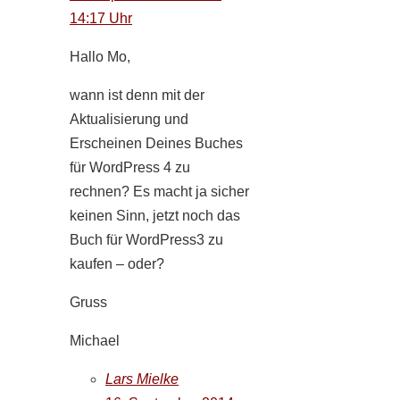
14:17 Uhr
Hallo Mo,
wann ist denn mit der
Aktualisierung und
Erscheinen Deines Buches
für WordPress 4 zu
rechnen? Es macht ja sicher
keinen Sinn, jetzt noch das
Buch für WordPress3 zu
kaufen – oder?
Gruss
Michael
Lars Mielke