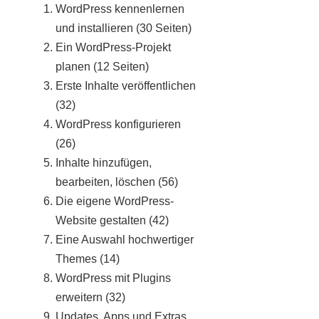
WordPress kennenlernen
und installieren (30 Seiten)
Ein WordPress-Projekt
planen (12 Seiten)
Erste Inhalte veröffentlichen
(32)
WordPress konfigurieren
(26)
Inhalte hinzufügen,
bearbeiten, löschen (56)
Die eigene WordPress-
Website gestalten (42)
Eine Auswahl hochwertiger
Themes (14)
WordPress mit Plugins
erweitern (32)
Updates, Apps und Extras