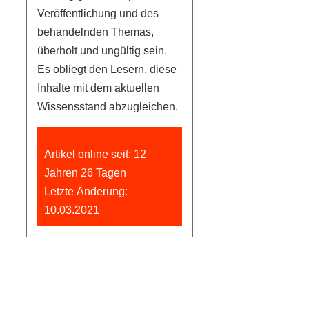
Veröffentlichung und des
behandelnden Themas,
überholt und ungültig sein.
Es obliegt den Lesern, diese
Inhalte mit dem aktuellen
Wissensstand abzugleichen.
Artikel online seit: 12
Jahren 26 Tagen
Letzte Änderung:
10.03.2021