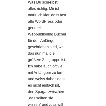
Was Du schreibst:
alles richtig. Mir ist
natürlich klar, dass fast
alle WordPress oder
generell
Webpublishing Bücher
für den Anfänger
geschrieben sind, weil
das nun mal die
größere Zielgruppe ist.
Ich habe auch oft viel
mit Anfängern zu tun
und weiss daher, dass
es nicht einfach ist,
den Spagat zwischen
„das sollten sie
wissen“ und „das will