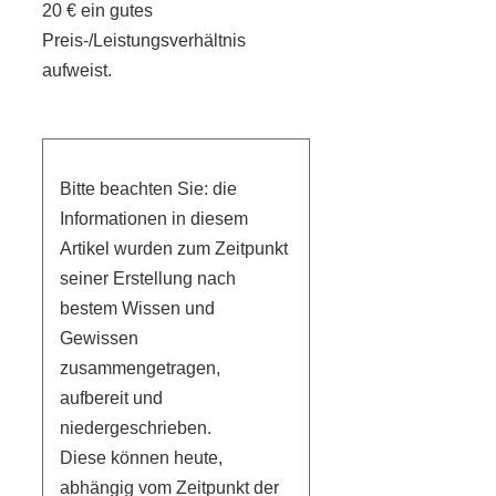
20 € ein gutes
Preis-/Leistungsverhältnis
aufweist.
Bitte beachten Sie: die
Informationen in diesem
Artikel wurden zum Zeitpunkt
seiner Erstellung nach
bestem Wissen und
Gewissen
zusammengetragen,
aufbereit und
niedergeschrieben.
Diese können heute,
abhängig vom Zeitpunkt der