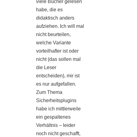
viele Bücher gelesen
habe, die es
didaktisch anders
aufziehen. Ich will mal
nicht beurteilen,
welche Variante
vorteilhafter ist oder
nicht (das sollen mal
die Leser
entscheiden), mir ist
es nur aufgefallen.
Zum Thema
Sicherheitsplugins
habe ich mittlerweile
ein gespaltenes
Verhältnis – leider
noch nicht geschafft,