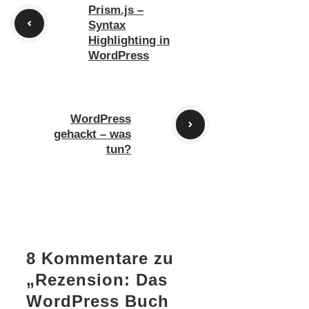
Prism.js –
Syntax
Highlighting in
WordPress
WordPress
gehackt – was
tun?
8 Kommentare zu
„Rezension: Das
WordPress Buch