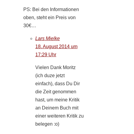
PS: Bei den Informationen
oben, steht ein Preis von
30€…
Lars Mielke
18. August 2014 um
17:29 Uhr
Vielen Dank Moritz
(ich duze jetzt
einfach), dass Du Dir
die Zeit genommen
hast, um meine Kritik
an Deinem Buch mit
einer weiteren Kritik zu
belegen :o)