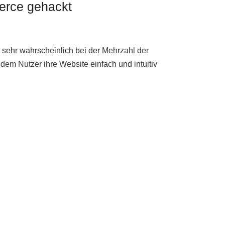
erce gehackt
 sehr wahrscheinlich bei der Mehrzahl der
dem Nutzer ihre Website einfach und intuitiv