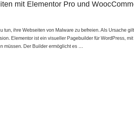
iten mit Elementor Pro und WoocComm
tun, ihre Webseiten von Malware zu befreien. Als Ursache gilt
on. Elementor ist ein visueller Pagebuilder für WordPress, mit 
en müssen. Der Builder ermöglicht es …