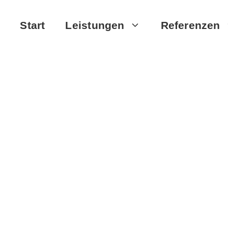
Start
Leistungen
Referenzen