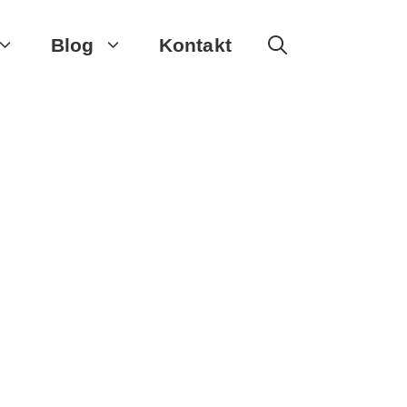
Blog
Kontakt