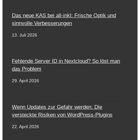
Das neue KAS bei all-inkl: Frische Optik und
sinnvolle Verbesserungen
13. Juli 2026
Fehlende Server ID in Nextcloud? So löst man
das Problem
29. April 2026
Wenn Updates zur Gefahr werden: Die
versteckte Risiken von WordPress-Plugins
22. April 2026