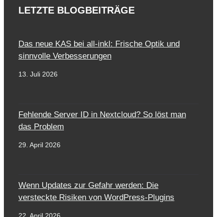
LETZTE BLOGBEITRÄGE
Das neue KAS bei all-inkl: Frische Optik und
sinnvolle Verbesserungen
13. Juli 2026
Fehlende Server ID in Nextcloud? So löst man
das Problem
29. April 2026
Wenn Updates zur Gefahr werden: Die
versteckte Risiken von WordPress-Plugins
22. April 2026