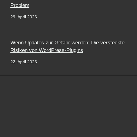
Problem
29. April 2026
Wenn Updates zur Gefahr werden: Die versteckte
Risiken von WordPress-Plugins
22. April 2026