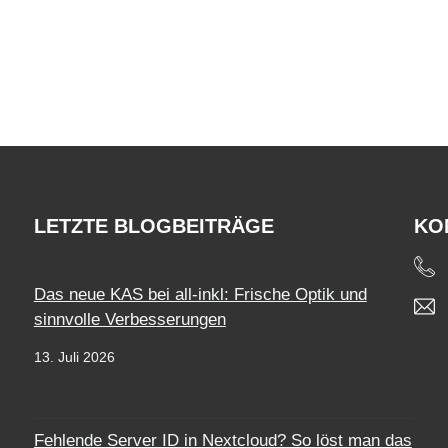
LETZTE BLOGBEITRÄGE
KO
Das neue KAS bei all-inkl: Frische Optik und
sinnvolle Verbesserungen
13. Juli 2026
Fehlende Server ID in Nextcloud? So löst man das