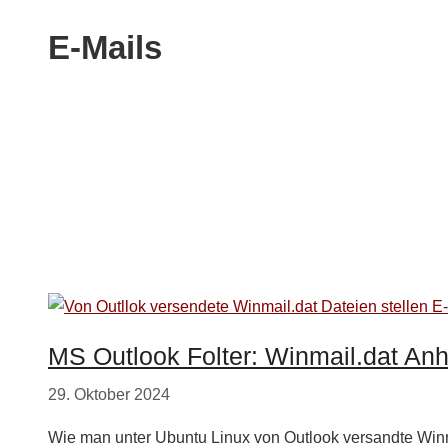
E-Mails
MS Outlook Folter: Winmail.dat An
29. Oktober 2024
Wie man unter Ubuntu Linux von Outlook versandte Winm