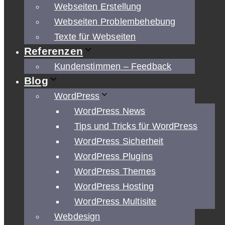
Webseiten Erstellung
Webseiten Problembehebung
Texte für Webseiten
Referenzen
Kundenstimmen – Feedback
Blog
WordPress
WordPress News
Tips und Tricks für WordPress
WordPress Sicherheit
WordPress Plugins
WordPress Themes
WordPress Hosting
WordPress Multisite
Webdesign