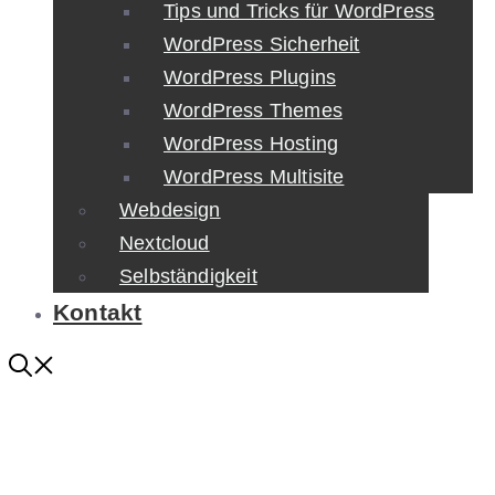
Tips und Tricks für WordPress
WordPress Sicherheit
WordPress Plugins
WordPress Themes
WordPress Hosting
WordPress Multisite
Webdesign
Nextcloud
Selbständigkeit
Kontakt