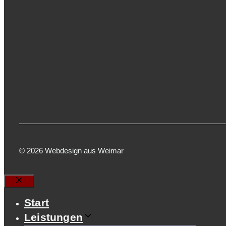
© 2026 Webdesign aus Weimar
Schließen
Start
Leistungen