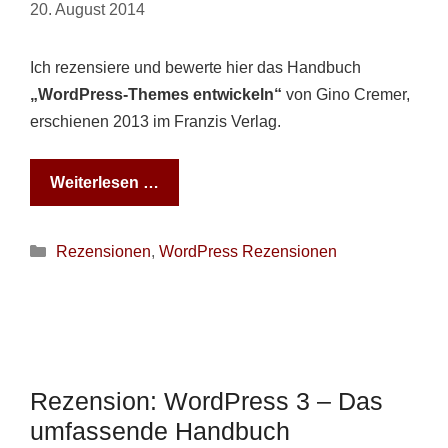
20. August 2014
Ich rezensiere und bewerte hier das Handbuch
„WordPress-Themes entwickeln“
von Gino Cremer,
erschienen 2013 im Franzis Verlag.
Weiterlesen …
Kategorien
Rezensionen
,
WordPress Rezensionen
Rezension: WordPress 3 – Das
umfassende Handbuch