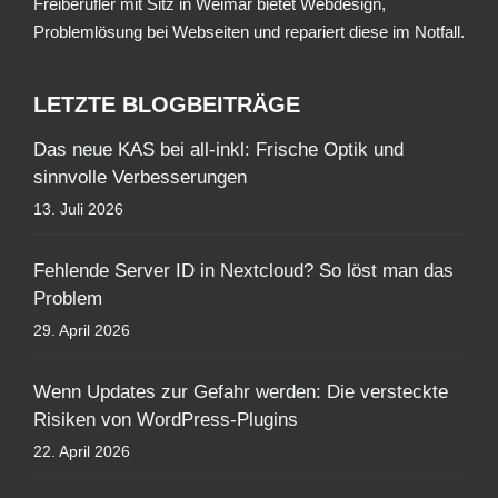
Freiberufler mit Sitz in Weimar bietet Webdesign,
Problemlösung bei Webseiten und repariert diese im Notfall.
LETZTE BLOGBEITRÄGE
Das neue KAS bei all-inkl: Frische Optik und
sinnvolle Verbesserungen
13. Juli 2026
Fehlende Server ID in Nextcloud? So löst man das
Problem
29. April 2026
Wenn Updates zur Gefahr werden: Die versteckte
Risiken von WordPress-Plugins
22. April 2026