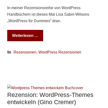
In meiner Rezensionsreihe von WordPress
Handbüchern ist dieses Mal Lisa Sabin-Wilsons
„WordPress für Dummies“ dran.
Weiterlesen …
Kategorien
Rezensionen
,
WordPress Rezensionen
Rezension: WordPress-Themes
entwickeln (Gino Cremer)