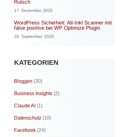
Rutsch
17. Dezember 2025
WordPress Sicherheit: All-Inkl Scanner mit
false positive bei WP Optimize Plugin
26. September 2025
KATEGORIEN
Bloggen
(30)
Business Insights
(2)
Claude AI
(1)
Datenschutz
(10)
Facebook
(24)