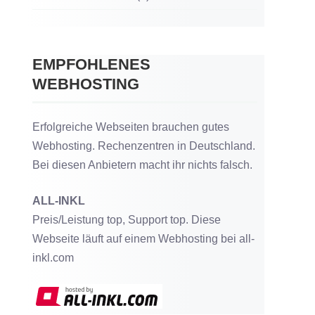
EMPFOHLENES
WEBHOSTING
Erfolgreiche Webseiten brauchen gutes
Webhosting. Rechenzentren in Deutschland.
Bei diesen Anbietern macht ihr nichts falsch.
ALL-INKL
Preis/Leistung top, Support top. Diese
Webseite läuft auf einem Webhosting bei all-
inkl.com