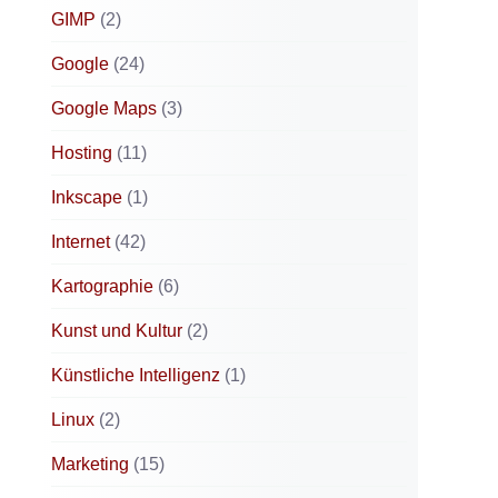
GIMP
(2)
Google
(24)
Google Maps
(3)
Hosting
(11)
Inkscape
(1)
Internet
(42)
Kartographie
(6)
Kunst und Kultur
(2)
Künstliche Intelligenz
(1)
Linux
(2)
Marketing
(15)