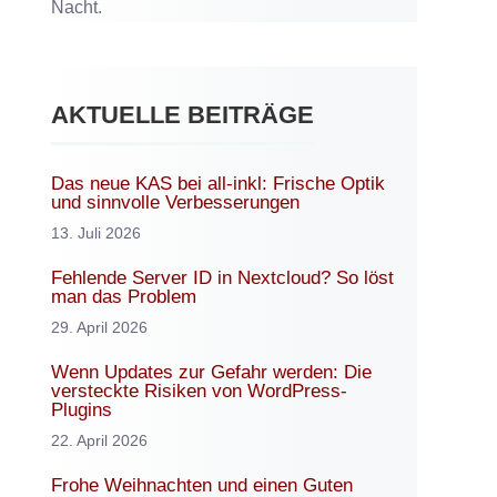
Nacht.
AKTUELLE BEITRÄGE
Das neue KAS bei all-inkl: Frische Optik
und sinnvolle Verbesserungen
13. Juli 2026
Fehlende Server ID in Nextcloud? So löst
man das Problem
29. April 2026
Wenn Updates zur Gefahr werden: Die
versteckte Risiken von WordPress-
Plugins
22. April 2026
Frohe Weihnachten und einen Guten