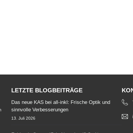
LETZTE BLOGBEITRÄGE
KO
Das neue KAS bei all-inkl: Frische Optik und
sinnvolle Verbesserungen
m
13. Juli 2026