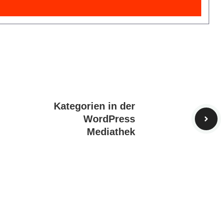
Kategorien in der
WordPress
Mediathek