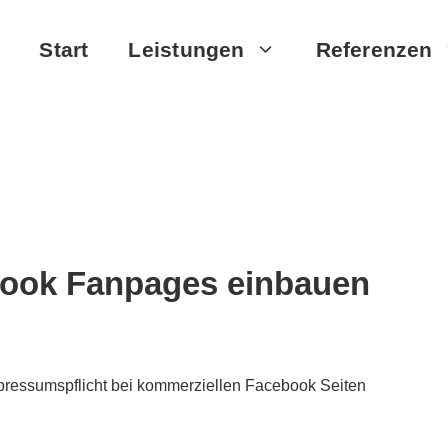
Start
Leistungen
Referenzen
ook Fanpages einbauen
mpressumspflicht bei kommerziellen Facebook Seiten