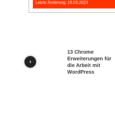
Letzte Änderung: 19.03.2023
13 Chrome
Erweiterungen für
die Arbeit mit
WordPress