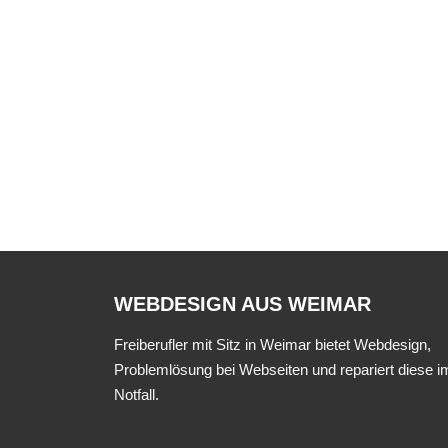
WEBDESIGN AUS WEIMAR
Freiberufler mit Sitz in Weimar bietet Webdesign,
Problemlösung bei Webseiten und repariert diese i
Notfall.