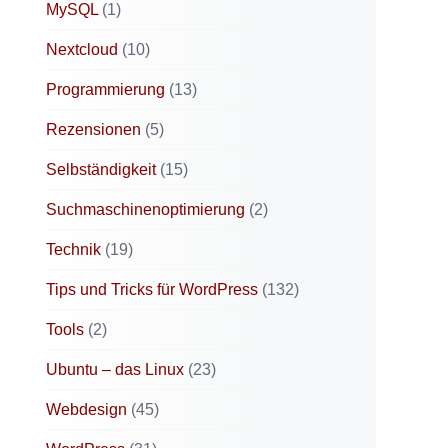
MySQL
(1)
Nextcloud
(10)
Programmierung
(13)
Rezensionen
(5)
Selbständigkeit
(15)
Suchmaschinenoptimierung
(2)
Technik
(19)
Tips und Tricks für WordPress
(132)
Tools
(2)
Ubuntu – das Linux
(23)
Webdesign
(45)