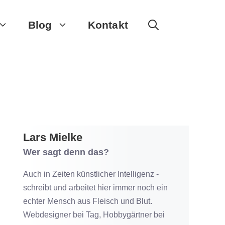
Blog
Kontakt
Lars Mielke
Wer sagt denn das?
Auch in Zeiten künstlicher Intelligenz -
schreibt und arbeitet hier immer noch ein
echter Mensch aus Fleisch und Blut.
Webdesigner bei Tag, Hobbygärtner bei