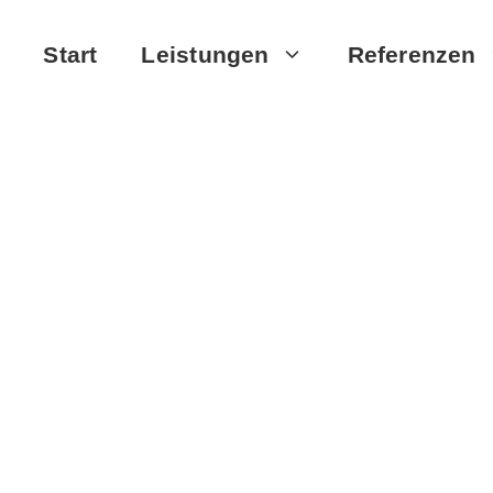
Start
Leistungen
Referenzen