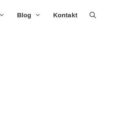
Blog
Kontakt