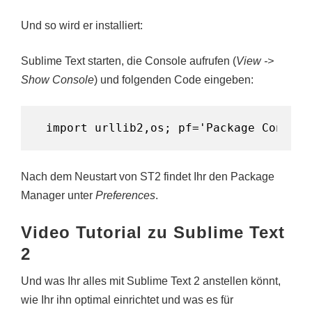
Und so wird er installiert:
Sublime Text starten, die Console aufrufen (
View ->
Show Console
) und folgenden Code eingeben:
import urllib2,os; pf='Package Control
Nach dem Neustart von ST2 findet Ihr den Package
Manager unter
Preferences
.
Video Tutorial zu Sublime Text
2
Und was Ihr alles mit Sublime Text 2 anstellen könnt,
wie Ihr ihn optimal einrichtet und was es für