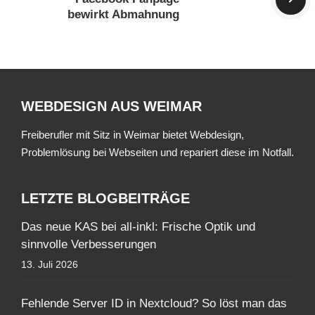
bewirkt Abmahnung
WEBDESIGN AUS WEIMAR
Freiberufler mit Sitz in Weimar bietet Webdesign,
Problemlösung bei Webseiten und repariert diese im Notfall.
LETZTE BLOGBEITRÄGE
Das neue KAS bei all-inkl: Frische Optik und
sinnvolle Verbesserungen
13. Juli 2026
Fehlende Server ID in Nextcloud? So löst man das