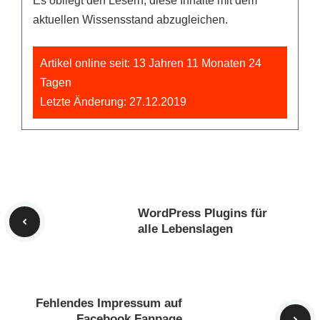
Es obliegt den Lesern, diese Inhalte mit dem
aktuellen Wissensstand abzugleichen.
Artikel online seit: 13 Jahren 11 Monaten 24
Tagen
Letzte Änderung: 27.12.2019
WordPress Plugins für
alle Lebenslagen
Fehlendes Impressum auf
Facebook Fanpage