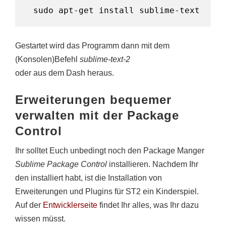
sudo apt-get install sublime-text
Gestartet wird das Programm dann mit dem
(Konsolen)Befehl
sublime-text-2
oder aus dem Dash heraus.
Erweiterungen bequemer
verwalten mit der Package
Control
Ihr solltet Euch unbedingt noch den Package Manger
Sublime Package Control
installieren. Nachdem Ihr
den installiert habt, ist die Installation von
Erweiterungen und Plugins für ST2 ein Kinderspiel.
Auf der
Entwicklerseite
findet Ihr alles, was Ihr dazu
wissen müsst.