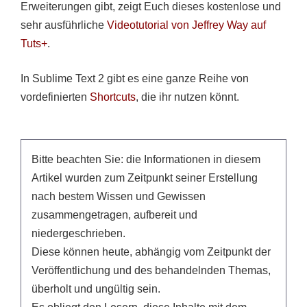
Erweiterungen gibt, zeigt Euch dieses kostenlose und
sehr ausführliche
Videotutorial von Jeffrey Way auf
Tuts+
.
In Sublime Text 2 gibt es eine ganze Reihe von
vordefinierten
Shortcuts
, die ihr nutzen könnt.
Bitte beachten Sie: die Informationen in diesem
Artikel wurden zum Zeitpunkt seiner Erstellung
nach bestem Wissen und Gewissen
zusammengetragen, aufbereit und
niedergeschrieben.
Diese können heute, abhängig vom Zeitpunkt der
Veröffentlichung und des behandelnden Themas,
überholt und ungültig sein.