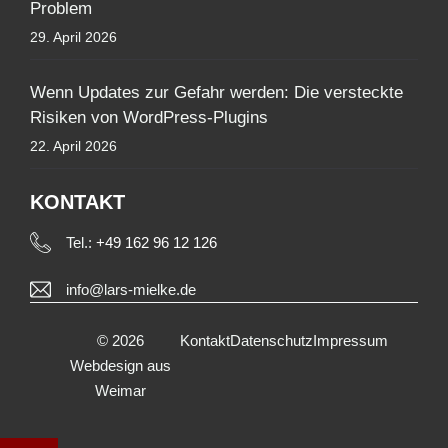
Problem
29. April 2026
Wenn Updates zur Gefahr werden: Die versteckte
Risiken von WordPress-Plugins
22. April 2026
KONTAKT
Tel.:
+49 162 96 12 126
info@lars-mielke.de
© 2026
Kontakt
Datenschutz
Impressum
Webdesign aus
Weimar