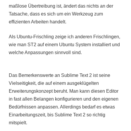
maßlose Übertreibung ist, ändert das nichts an der
Tatsache, dass es sich um ein Werkzeug zum
effizienten Arbeiten handelt.
Als Ubuntu-Frischling zeige ich anderen Frischlingen,
wie man ST2 auf einem Ubuntu System installiert und
welche Anpassungen sinnvoll sind.
Das Bemerkenswerte an Sublime Text 2 ist seine
Vielseitigkeit, die auf einem ausgeklügelten
Erweiterungskonzept beruht. Man kann diesen Editor
in fast allen Belangen konfigurieren und den eigenen
Bedürfnissen anpassen. Allerdings bedarf es etwas
Einarbeitungszeit, bis Sublime Text 2 so richtig
mitspielt.