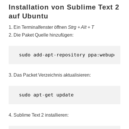
Installation von Sublime Text 2
auf Ubuntu
1. Ein Terminalfenster öffnen
Strg + Alt + T
2. Die Paket Quelle hinzufügen:
sudo add-apt-repository ppa:webupd8tea
3. Das Packet Verzeichnis aktualisieren:
sudo apt-get update
4. Sublime Text 2 installieren: