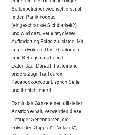
eingeben. Der benachrichtigte
Seitenbetreiber wechselt erstmal
in den Panikmodous
(eingeschränkte Sichtbarkeit?)
und wird dazu verleitet, dieser
Aufforderung Folge zu leisten. Mit
fatalen Folgen. Das ist natürlich
eine Betrugsmasche mit
Datenklau. Danach hat jemand
anders Zugriff auf euren
Facebook-Account, sprich Seite
und ihr nicht mehr!
Damit das Ganze einen offiziellen
Anstrich erhält, verwenden diese
Betrüger Seitennamen, die
entweder „Support“, „Network“,