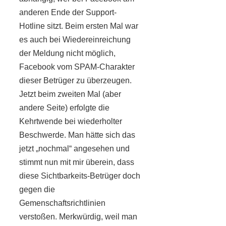
anderen Ende der Support-
Hotline sitzt. Beim ersten Mal war
es auch bei Wiedereinreichung
der Meldung nicht möglich,
Facebook vom SPAM-Charakter
dieser Betrüger zu überzeugen.
Jetzt beim zweiten Mal (aber
andere Seite) erfolgte die
Kehrtwende bei wiederholter
Beschwerde. Man hätte sich das
jetzt „nochmal“ angesehen und
stimmt nun mit mir überein, dass
diese Sichtbarkeits-Betrüger doch
gegen die
Gemenschaftsrichtlinien
verstoßen. Merkwürdig, weil man