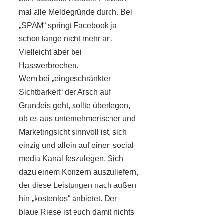
mal alle Meldegründe durch. Bei
„SPAM“ springt Facebook ja
schon lange nicht mehr an.
Vielleicht aber bei
Hassverbrechen.
Wem bei „eingeschränkter
Sichtbarkeit“ der Arsch auf
Grundeis geht, sollte überlegen,
ob es aus unternehmerischer und
Marketingsicht sinnvoll ist, sich
einzig und allein auf einen social
media Kanal feszulegen. Sich
dazu einem Konzern auszuliefern,
der diese Leistungen nach außen
hin „kostenlos“ anbietet. Der
blaue Riese ist euch damit nichts