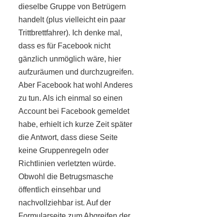
dieselbe Gruppe von Betrügern
handelt (plus vielleicht ein paar
Trittbrettfahrer). Ich denke mal,
dass es für Facebook nicht
gänzlich unmöglich wäre, hier
aufzuräumen und durchzugreifen.
Aber Facebook hat wohl Anderes
zu tun. Als ich einmal so einen
Account bei Facebook gemeldet
habe, erhielt ich kurze Zeit später
die Antwort, dass diese Seite
keine Gruppenregeln oder
Richtlinien verletzten würde.
Obwohl die Betrugsmasche
öffentlich einsehbar und
nachvollziehbar ist. Auf der
Formularseite zum Abgreifen der