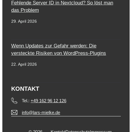
Fehlende Server ID in Nextcloud? So löst man
das Problem
29. April 2026
Wenn Updates zur Gefahr werden: Die
versteckte Risiken von WordPress-Plugins
22. April 2026
KONTAKT
Tel.:
+49 162 96 12 126
info@lars-mielke.de
© 2026
Kontakt
Datenschutz
Impressum