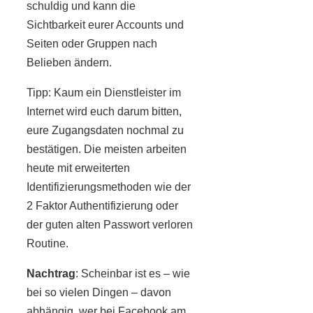
schuldig und kann die
Sichtbarkeit eurer Accounts und
Seiten oder Gruppen nach
Belieben ändern.
Tipp: Kaum ein Dienstleister im
Internet wird euch darum bitten,
eure Zugangsdaten nochmal zu
bestätigen. Die meisten arbeiten
heute mit erweiterten
Identifizierungsmethoden wie der
2 Faktor Authentifizierung oder
der guten alten Passwort verloren
Routine.
Nachtrag
: Scheinbar ist es – wie
bei so vielen Dingen – davon
abhängig, wer bei Facebook am