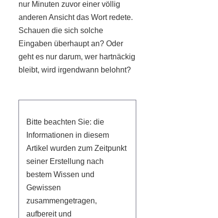
nur Minuten zuvor einer völlig
anderen Ansicht das Wort redete.
Schauen die sich solche
Eingaben überhaupt an? Oder
geht es nur darum, wer hartnäckig
bleibt, wird irgendwann belohnt?
Bitte beachten Sie: die
Informationen in diesem
Artikel wurden zum Zeitpunkt
seiner Erstellung nach
bestem Wissen und
Gewissen
zusammengetragen,
aufbereit und