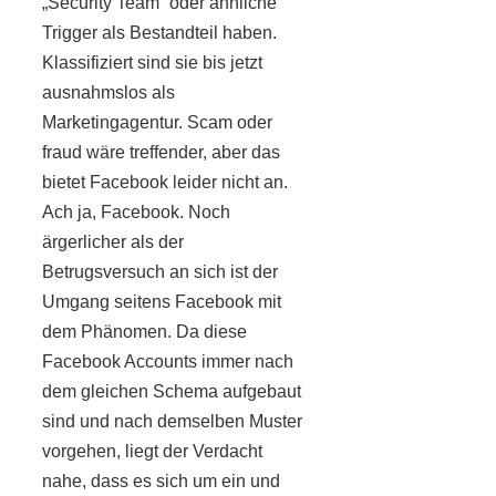
„Security Team“ oder ähnliche
Trigger als Bestandteil haben.
Klassifiziert sind sie bis jetzt
ausnahmslos als
Marketingagentur. Scam oder
fraud wäre treffender, aber das
bietet Facebook leider nicht an.
Ach ja, Facebook. Noch
ärgerlicher als der
Betrugsversuch an sich ist der
Umgang seitens Facebook mit
dem Phänomen. Da diese
Facebook Accounts immer nach
dem gleichen Schema aufgebaut
sind und nach demselben Muster
vorgehen, liegt der Verdacht
nahe, dass es sich um ein und