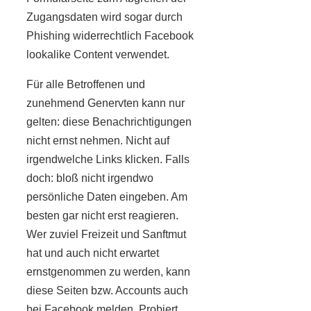
Zugangsdaten wird sogar durch
Phishing widerrechtlich Facebook
lookalike Content verwendet.
Für alle Betroffenen und
zunehmend Genervten kann nur
gelten: diese Benachrichtigungen
nicht ernst nehmen. Nicht auf
irgendwelche Links klicken. Falls
doch: bloß nicht irgendwo
persönliche Daten eingeben. Am
besten gar nicht erst reagieren.
Wer zuviel Freizeit und Sanftmut
hat und auch nicht erwartet
ernstgenommen zu werden, kann
diese Seiten bzw. Accounts auch
bei Facebook melden. Probiert