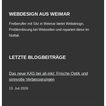
WEBDESIGN AUS WEIMAR
Freiberufler mit Sitz in Weimar bietet Webdesign,
Problemlösung bei Webseiten und repariert diese im
Notfall.
LETZTE BLOGBEITRÄGE
Das neue KAS bei all-inkl: Frische Optik und
sinnvolle Verbesserungen
13. Juli 2026