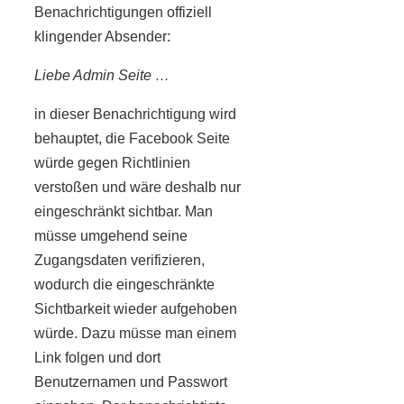
Benachrichtigungen offiziell
klingender Absender:
Liebe Admin Seite …
in dieser Benachrichtigung wird
behauptet, die Facebook Seite
würde gegen Richtlinien
verstoßen und wäre deshalb nur
eingeschränkt sichtbar. Man
müsse umgehend seine
Zugangsdaten verifizieren,
wodurch die eingeschränkte
Sichtbarkeit wieder aufgehoben
würde. Dazu müsse man einem
Link folgen und dort
Benutzernamen und Passwort