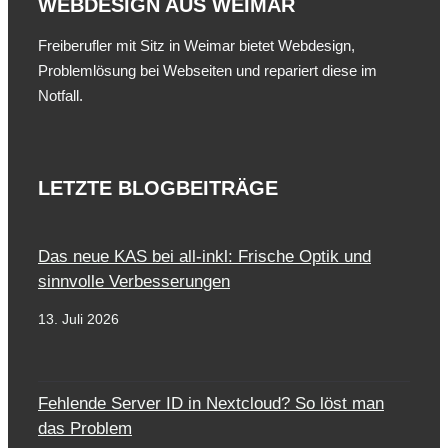
WEBDESIGN AUS WEIMAR
Freiberufler mit Sitz in Weimar bietet Webdesign,
Problemlösung bei Webseiten und repariert diese im
Notfall.
LETZTE BLOGBEITRÄGE
Das neue KAS bei all-inkl: Frische Optik und
sinnvolle Verbesserungen
13. Juli 2026
Fehlende Server ID in Nextcloud? So löst man
das Problem