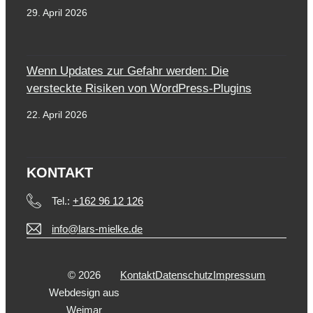
29. April 2026
Wenn Updates zur Gefahr werden: Die
versteckte Risiken von WordPress-Plugins
22. April 2026
KONTAKT
Tel.:
+162 96 12 126
info@lars-mielke.de
© 2026
Kontakt
Datenschutz
Impressum
Webdesign aus
Weimar